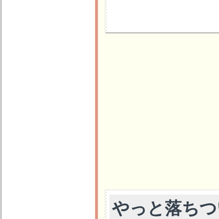
やっと落ちつ