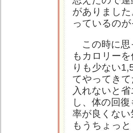
思えたので運
がありました
っているのが
この時に思
もカロリーを
りも少ない1,
てやってきて
入れないと省
し、体の回復
率が良くない
もうちょっとし