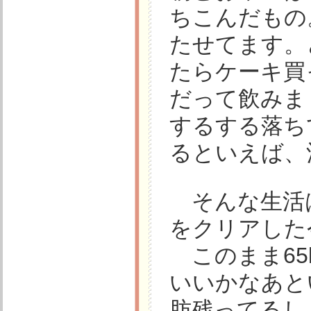
ちこんだもの
たせてます。
たらケーキ買
だって飲みま
するする落ち
るといえば、
そんな生活
をクリアした
このまま65
いいかなあと
肪残ってるし