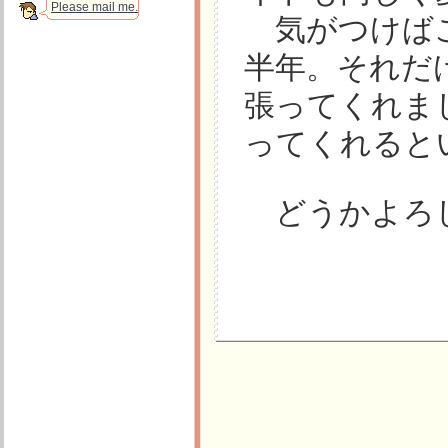
Please mail me.
気がつけばこ
半年。それだ
張ってくれま
ってくれると
どうかよろ