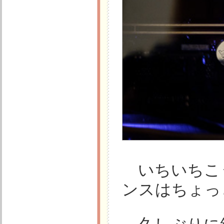
いちいちこ
ンスはちょっと