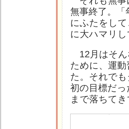
それも無事
無事終了。「
にふたをして、
に大ハマリし
12月はそん
ために、運動
た。それでも
初の目標だった
まで落ちてき