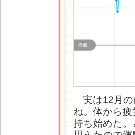
実は12月の
ね。体から疲
持ち始めた。