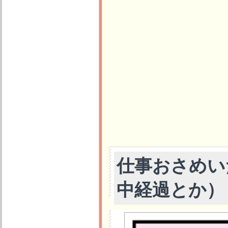
仕事おさめい
中経過とか）