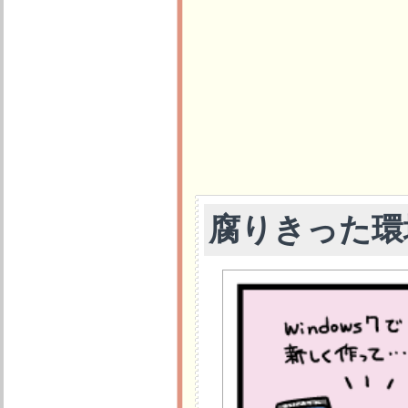
腐りきった環