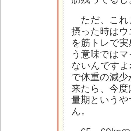
ただ、これ
摂った時はウ
を筋トレで実
う意味ではマ
ないんですよ
で体重の減少
来たら、今度
量期というや
ん。