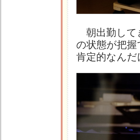
朝出勤して
の状態が把握
肯定的なんだけ