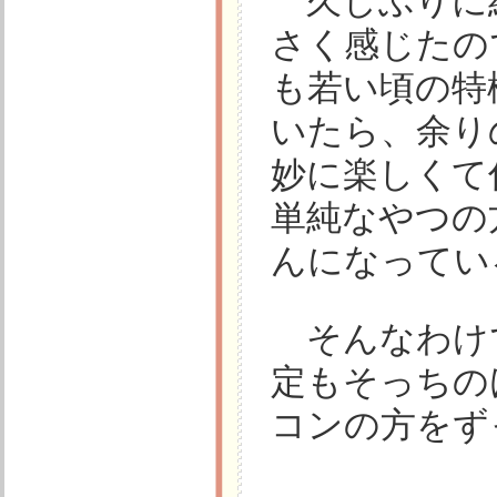
久しぶりに
さく感じたの
も若い頃の特
いたら、余り
妙に楽しくて
単純なやつの
んになってい
そんなわけで、
定もそっちのけ
コンの方をず