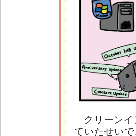
クリーンイ
ていたせいで、Ad