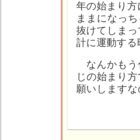
年の始まり方
ままになっち
抜けてしまって
計に運動する
なんかもう
じの始まり方
願いしますな