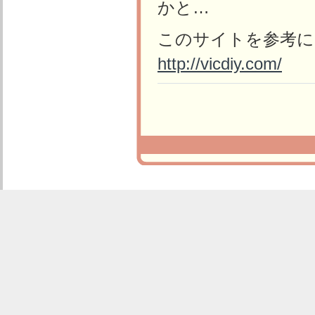
かと…
このサイトを参考に
http://vicdiy.com/