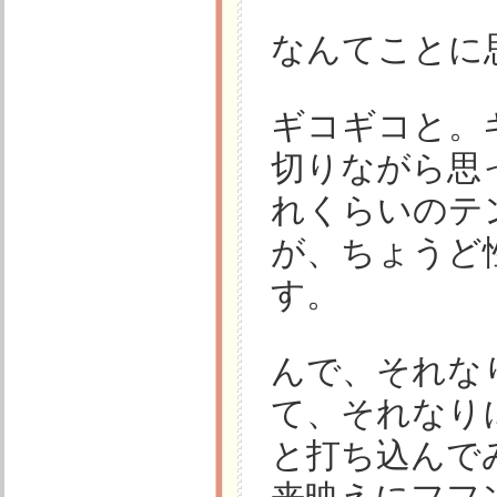
なんてことに
ギコギコと。
切りながら思
れくらいのテ
が、ちょうど
す。
んで、それな
て、それなり
と打ち込んで