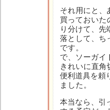
それ用にと、
買っておいた
り分けて、先端
落として、ち
です。
で、ソーガイ
きれいに直角
便利道具を頼
ました。
本当なら、引