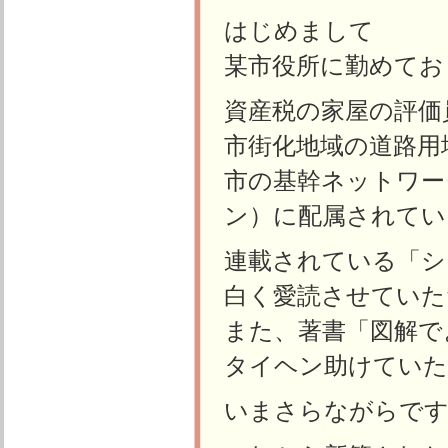
はじめまして
某市役所に勤めてお
資産税の家屋の評価
市街化地域の道路用
市の基幹ネットワー
ン）に配属されてい
連載されている「シ
白く愛読させていた
また、著書「図解で
タイヘン助けてい
いまさらながらで