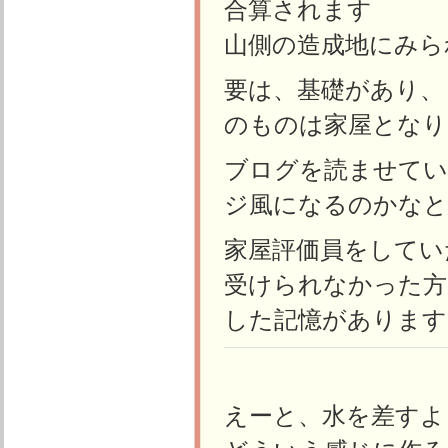
合算されます
山側の造成地にみら
要は、基礎があり、
のものは家屋となり
ブログを読ませてい
ジ風になるのかなと
家屋評価員をしてい
受けられなかった方
した記憶があります
えーと、水を差すよ