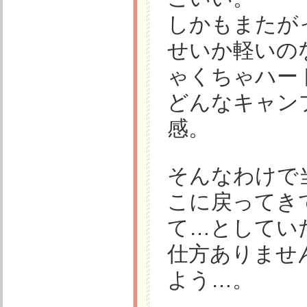
しかもまたが
せいか軽いの
ゃくちゃハー
どんなキャン
感。
そんなわけで
こに戻ってき
て…としてい
仕方ありませ
よう…。