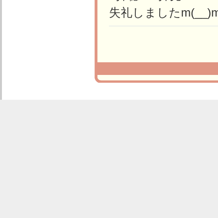
失礼しましたm(__)