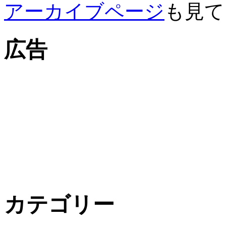
アーカイブページ
も見て
広告
カテゴリー