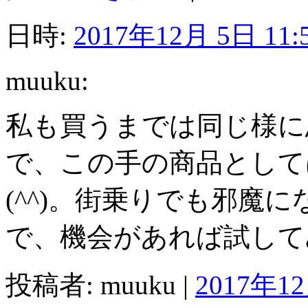
日時:
2017年12月 5日 11:
muuku:
私も買うまでは同じ様に
で、この手の商品として
(^^)。街乗りでも邪魔
で、機会があれば試して
投稿者: muuku |
2017年12