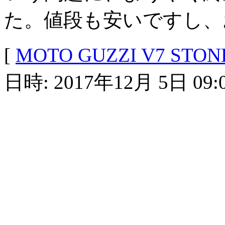
た。値段も安いですし、
[
MOTO GUZZI V7 STON
日時: 2017年12月 5日 09: