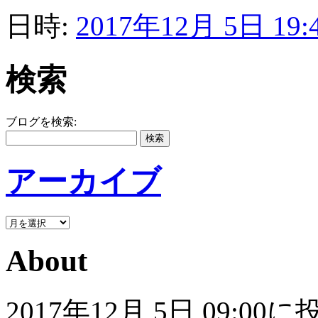
日時:
2017年12月 5日 19:
検索
ブログを検索:
アーカイブ
About
2017年12月 5日 09