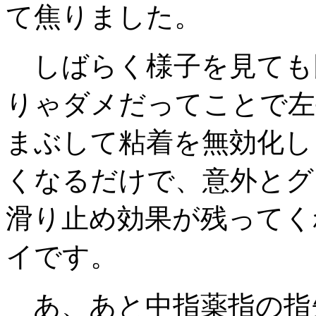
て焦りました。
しばらく様子を見ても
りゃダメだってことで左
まぶして粘着を無効化し
くなるだけで、意外とグ
滑り止め効果が残ってく
イです。
あ、あと中指薬指の指