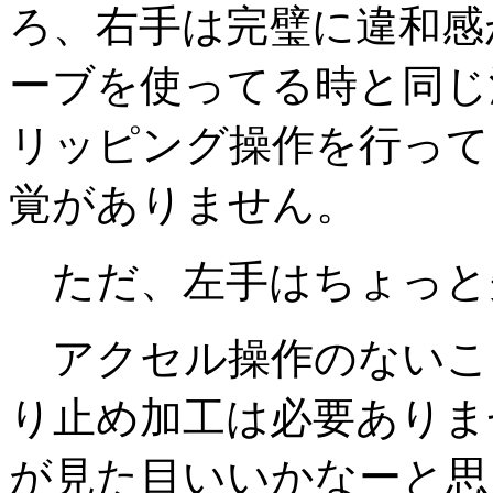
ろ、右手は完璧に違和感
ーブを使ってる時と同じ
リッピング操作を行って
覚がありません。
ただ、左手はちょっと
アクセル操作のないこ
り止め加工は必要ありま
が見た目いいかなーと思