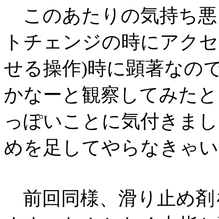
このあたりの気持ち悪
トチェンジの時にアクセ
せる操作)時に顕著なの
かなーと観察してみたと
っぽいことに気付きまし
めを足してやらなきゃい
前回同様、滑り止め剤を