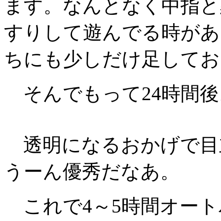
ます。なんとなく中指と
すりして遊んでる時があ
ちにも少しだけ足してお
そんでもって24時間後
透明になるおかげで目
うーん優秀だなあ。
これで4～5時間オート