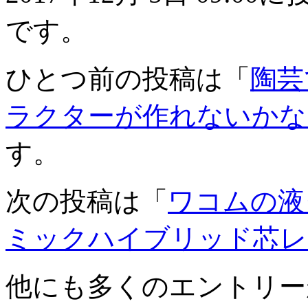
です。
ひとつ前の投稿は「
陶芸
ラクターが作れないかな
す。
次の投稿は「
ワコムの液
ミックハイブリッド芯レ
他にも多くのエントリー