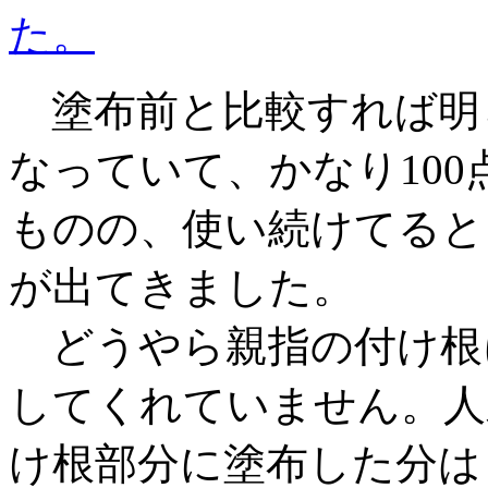
た。
塗布前と比較すれば明
なっていて、かなり10
ものの、使い続けてると
が出てきました。
どうやら親指の付け根
してくれていません。人
け根部分に塗布した分は