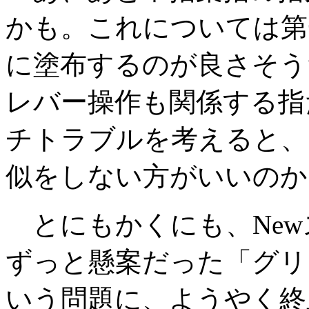
かも。これについては第
に塗布するのが良さそう
レバー操作も関係する指
チトラブルを考えると、
似をしない方がいいのか
とにもかくにも、New
ずっと懸案だった「グリ
いう問題に、ようやく終