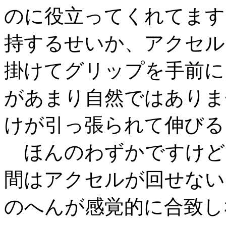
のに役立ってくれてます
持するせいか、アクセル
掛けてグリップを手前に
があまり自然ではありま
けが引っ張られて伸びる
ほんのわずかですけど
間はアクセルが回せない
のへんが感覚的に合致し