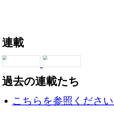
連載
過去の連載たち
こちらを参照ください