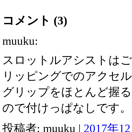
コメント (3)
muuku:
スロットルアシストはご
リッピングでのアクセル
グリップをほとんど握る
ので付けっぱなしです。
投稿者: muuku |
2017年12