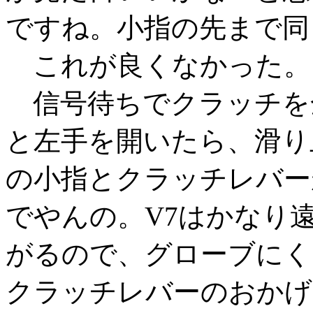
ですね。小指の先まで同
これが良くなかった。
信号待ちでクラッチを
と左手を開いたら、滑り
の小指とクラッチレバー
でやんの。V7はかなり
がるので、グローブにく
クラッチレバーのおかげ