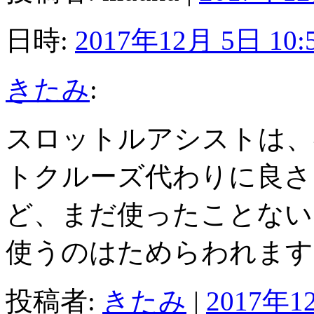
日時:
2017年12月 5日 10:
きたみ
:
スロットルアシストは、
トクルーズ代わりに良さ
ど、まだ使ったことない
使うのはためらわれますね(
投稿者:
きたみ
|
2017年12