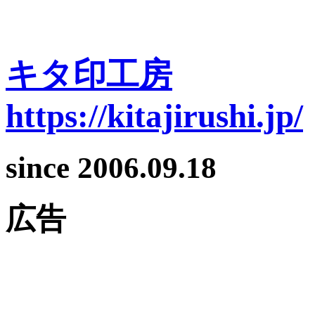
キタ印工房
https://kitajirushi.jp/
since 2006.09.18
広告