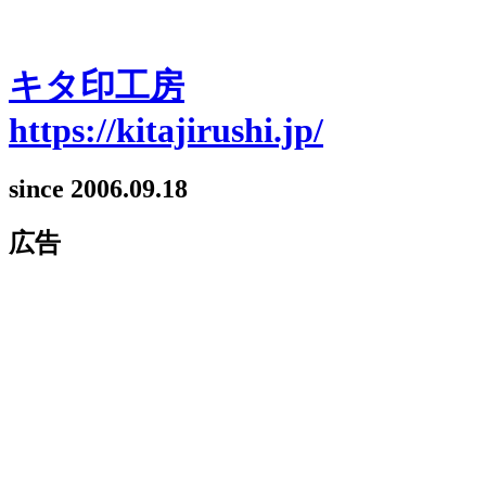
キタ印工房
https://kitajirushi.jp/
since 2006.09.18
広告