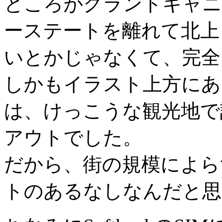
ところがグランドキャニ
ーステートを離れて北上
いとかじゃなくて、完全
しかもイラスト上方にある
は、けっこうな観光地で
アウトでした。
だから、街の規模によら
トのあるなしなんだと思