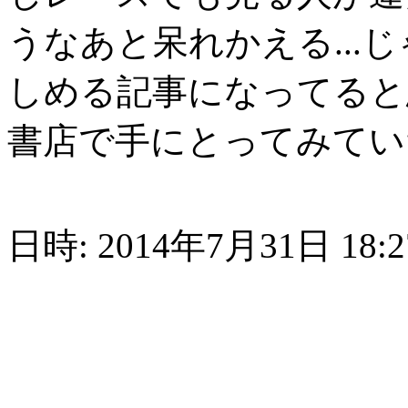
うなあと呆れかえる...
しめる記事になってると
書店で手にとってみてい
日時: 2014年7月31日 18:27