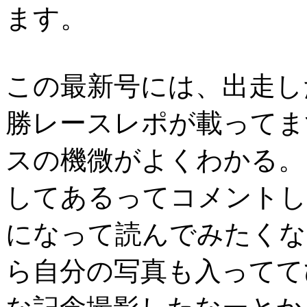
ます。
この最新号には、出走し
勝レースレポが載ってま
スの機微がよくわかる。
してあるってコメントし
になって読んでみたくな
ら自分の写真も入ってて