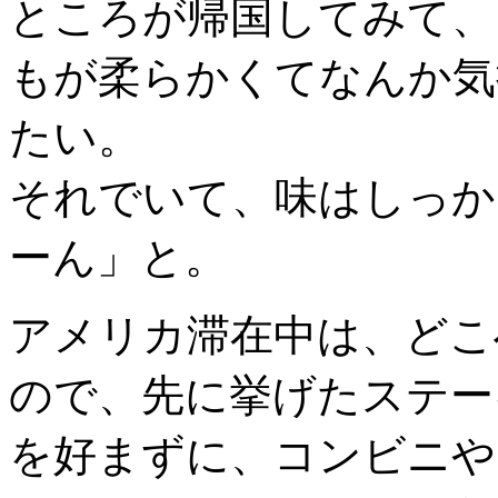
ところが帰国してみて、
もが柔らかくてなんか気
たい。
それでいて、味はしっか
ーん」と。
アメリカ滞在中は、どこ
ので、先に挙げたステー
を好まずに、コンビニや