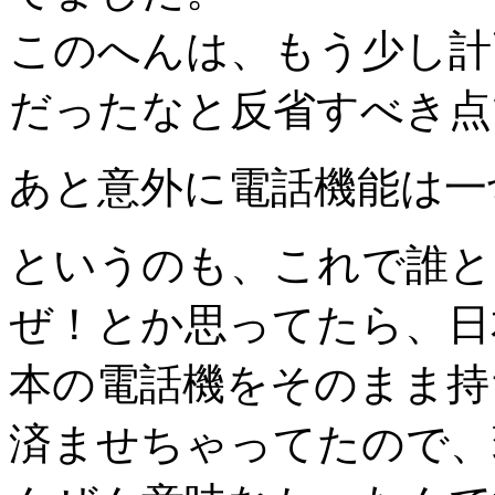
このへんは、もう少し計
だったなと反省すべき点
あと意外に電話機能は一
というのも、これで誰と
ぜ！とか思ってたら、日
本の電話機をそのまま持
済ませちゃってたので、