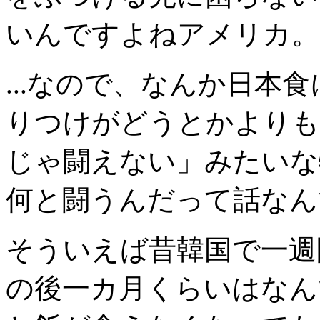
いんですよねアメリカ。
...なので、なんか日本
りつけがどうとかよりも、こ
じゃ闘えない」みたいな
何と闘うんだって話なん
そういえば昔韓国で一週
の後一カ月くらいはなん