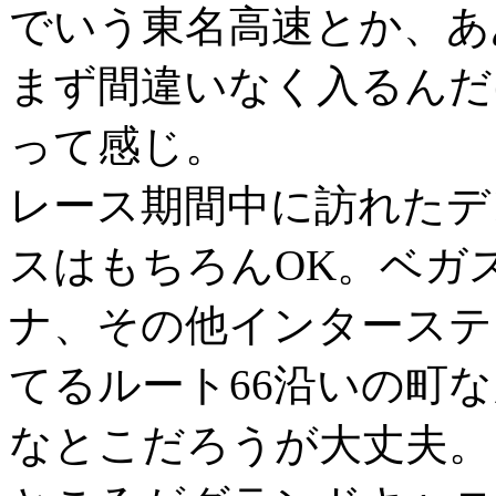
でいう東名高速とか、あ
まず間違いなく入るんだ
って感じ。
レース期間中に訪れたデ
スはもちろんOK。ベガ
ナ、その他インターステ
てるルート66沿いの町
なとこだろうが大丈夫。