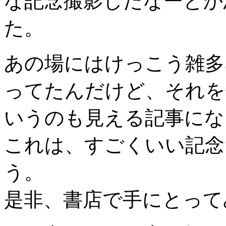
な記念撮影したなーとか
た。
あの場にはけっこう雑多
ってたんだけど、それを
いうのも見える記事にな
これは、すごくいい記念
う。
是非、書店で手にとって