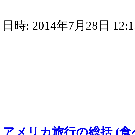
日時: 2014年7月28日 12:13
アメリカ旅行の総括 (食