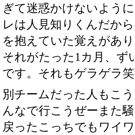
ぎて迷惑かけないように
レは人見知りくんだから
を抱えていた覚えがあり
それがたった1カ月、ず
です。それもゲラゲラ笑
別チームだった人もこう
んなで行こうぜーまた騒
戻ったこっちでもワイワ