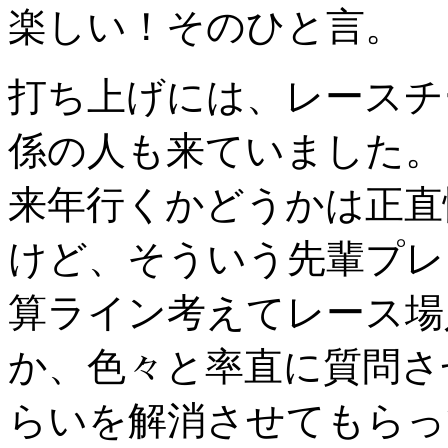
楽しい！そのひと言。
打ち上げには、レースチ
係の人も来ていました。
来年行くかどうかは正直
けど、そういう先輩プレ
算ライン考えてレース場
か、色々と率直に質問さ
らいを解消させてもらっ