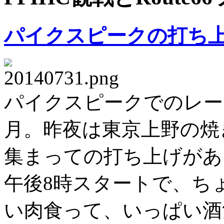
パイクスピークの打ち
パイクスピークでのレー
月。昨夜は東京上野の焼
集まっての打ち上げがあ
午後8時スタートで、ち
い肉食って、いっぱい酒