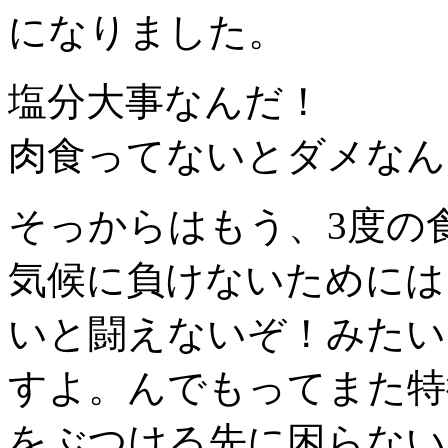
になりました。
塩分大事なんだ！
肉食ってないとダメなん
そっからはもう、3度の
気候に負けないためには
いと闘えないぞ！みたい
すよ。んでもってまた特
をぶつける先に困らない