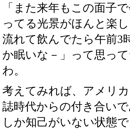
「また来年もこの面子で
ってる光景がほんと楽し
流れて飲んでたら午前3
か眠いな－」って思って
わ。
考えてみれば、アメリカに
誌時代からの付き合いで
しか知己がいない状態で