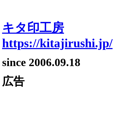
キタ印工房
https://kitajirushi.jp/
since 2006.09.18
広告