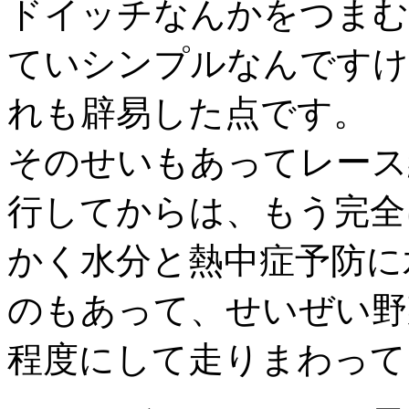
ドイッチなんかをつまむ
ていシンプルなんですけ
れも辟易した点です。
そのせいもあってレース
行してからは、もう完全
かく水分と熱中症予防に
のもあって、せいぜい野
程度にして走りまわって