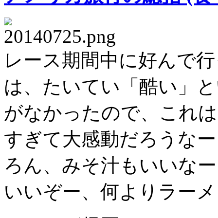
レース期間中に好んで行
は、たいてい「酷い」と
がなかったので、これは
すぎて大感動だろうなー
ろん、みそ汁もいいなー
いいぞー、何よりラーメ