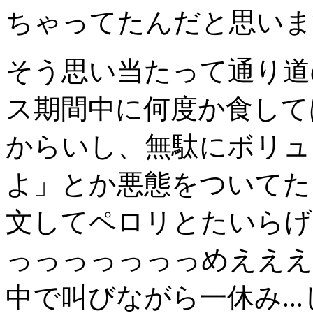
ちゃってたんだと思いま
そう思い当たって通り道
ス期間中に何度か食して
からいし、無駄にボリュ
よ」とか悪態をついてた
文してペロリとたいらげ
っっっっっっっめえええ
中で叫びながら一休み..