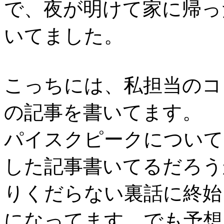
で、夜が明けて家に帰っ
いてました。
こっちには、私担当のコ
の記事を書いてます。
パイスクピークについて
した記事書いてるだろう
りくだらない裏話に終始
になってます。でも予想