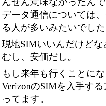
んぜん意味なかったんで
データ通信については、
る人が多いみたいでした
現地SIMいいんだけどなあ
むし、安価だし。
もし来年も行くことにな
VerizonのSIMを入
ってます。