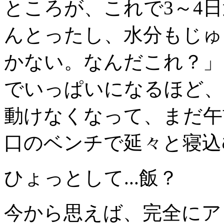
ところが、これで3～4
んとったし、水分もじゅ
かない。なんだこれ？」
でいっぱいになるほど、
動けなくなって、まだ午
口のベンチで延々と寝込
ひょっとして...飯？
今から思えば、完全にア