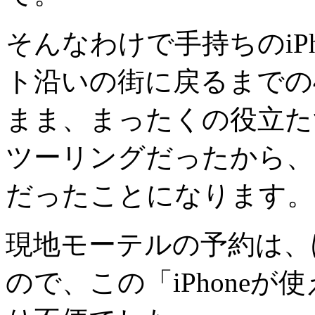
そんなわけで手持ちのiP
ト沿いの街に戻るまでの
まま、まったくの役立た
ツーリングだったから、
だったことになります。
現地モーテルの予約は、ほ
ので、この「iPhone