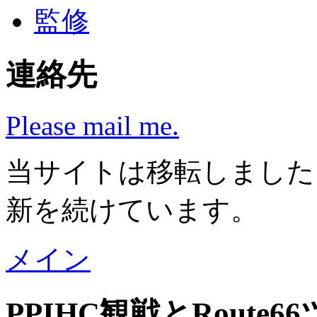
監修
連絡先
Please mail me.
当サイトは移転しまし
新を続けています。
メイン
PPIHC観戦とRoute