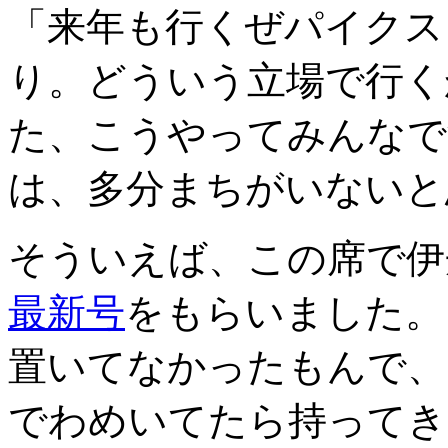
「来年も行くぜパイクス
り。どういう立場で行く
た、こうやってみんなで
は、多分まちがいないと
そういえば、この席で伊
最新号
をもらいました。
置いてなかったもんで、「置
でわめいてたら持ってき