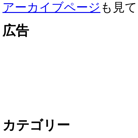
アーカイブページ
も見て
広告
カテゴリー