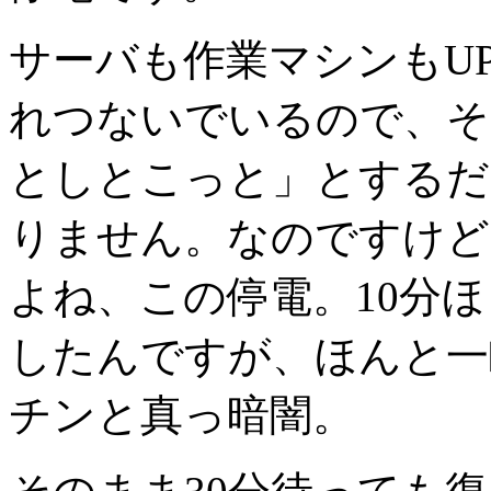
サーバも作業マシンもUP
れつないでいるので、そ
としとこっと」とするだ
りません。なのですけど
よね、この停電。10分
したんですが、ほんと一
チンと真っ暗闇。