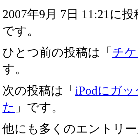
2007年9月 7日 11:
です。
ひとつ前の投稿は「
チケ
す。
次の投稿は「
iPodにガ
た
」です。
他にも多くのエントリー