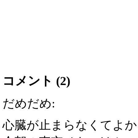
コメント (2)
だめだめ:
心臓が止まらなくてよかっ