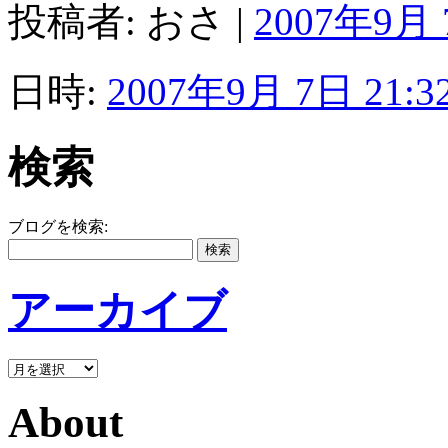
投稿者: おさ |
2007年9月 
日時:
2007年9月 7日 21:3
検索
ブログを検索:
アーカイブ
About