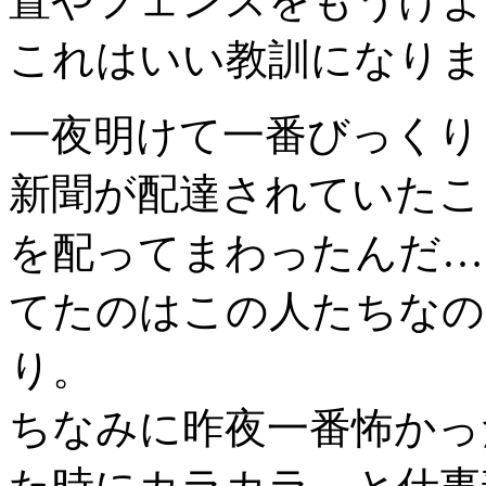
置やフェンスをもうけよ
これはいい教訓になりま
一夜明けて一番びっくり
新聞が配達されていたこ
を配ってまわったんだ…
てたのはこの人たちなの
り。
ちなみに昨夜一番怖かっ