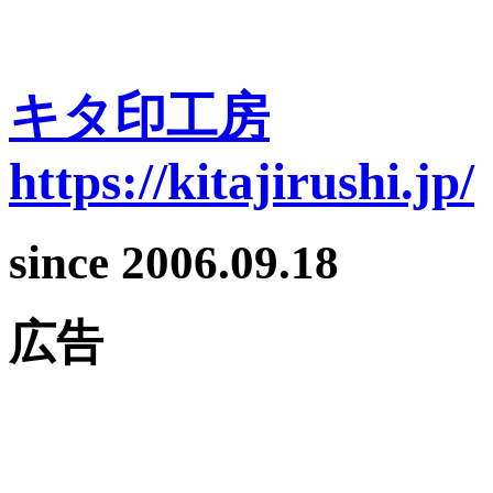
キタ印工房
https://kitajirushi.jp/
since 2006.09.18
広告