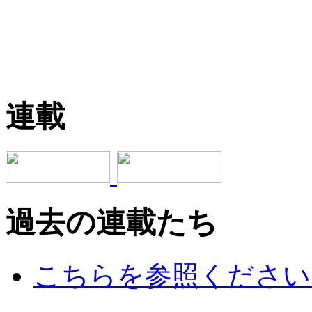
連載
過去の連載たち
こちらを参照ください