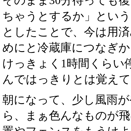
そのまま30分待っても
ちゃうとするか」という
としたことで、今は用済
めにと冷蔵庫につなぎか
けっきょく1時間くらい
んではっきりとは覚えて
朝になって、少し風雨が
ら、まぁ色んなものが飛