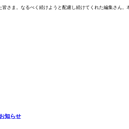
皆さま。なるべく続けようと配慮し続けてくれた編集さん。
お知らせ