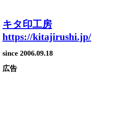
キタ印工房
https://kitajirushi.jp/
since 2006.09.18
広告