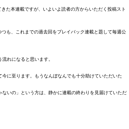
上続いてきた本連載ですが、いよいよ読者の方からいただく投稿スト
としつつも、これまでの過去回をプレイバック連載と題して毎週公
う流れになると思います。
て今に至ります。もうなんぼなんでも十分助けていただいた
ゃないの」という方は、静かに連載の終わりを見届けていただ