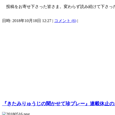
投稿をお寄せ下さった皆さま。変わらず読み続けて下さった
日時: 2018年10月18日 12:27 |
コメント (6)
|
『きたみりゅうじの聞かせて珍プレー』連載休止の