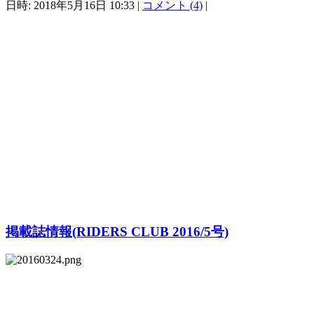
日時: 2018年5月16日 10:33 |
コメント (4)
|
掲載誌情報(RIDERS CLUB 2016/5号)