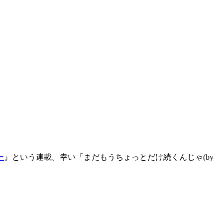
ー
』という連載。幸い「まだもうちょっとだけ続くんじゃ(by