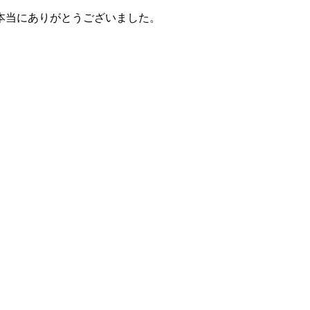
本当にありがとうございました。