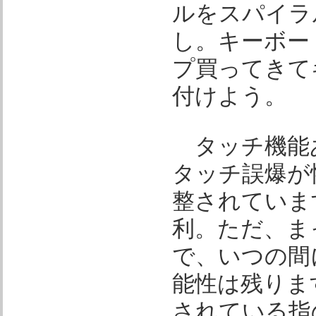
ルをスパイラ
し。キーボー
プ買ってきて
付けよう。
タッチ機能
タッチ誤爆が
整されていま
利。ただ、ま
で、いつの間
能性は残りま
されている指