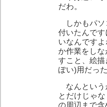
だわ。
しかもパソ
付いたんです
いなんですよ
か作業をしな
すこと、絵描
ぽい)用だっ
なんというかCi
とだけじゃな
の周辺まで含