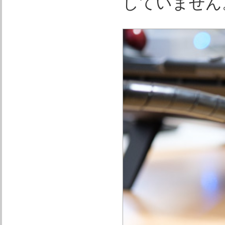
していません