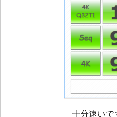
十分速いで