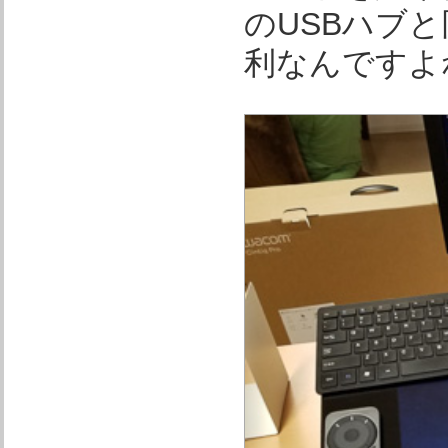
のUSBハブ
利なんですよ