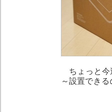
ちょっと今
～設置できる