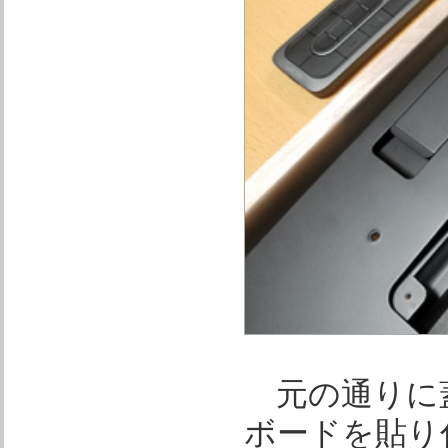
元の通りに
ボードを貼り