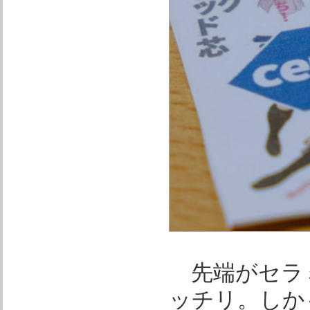
先端がセラ
ッチリ。しか