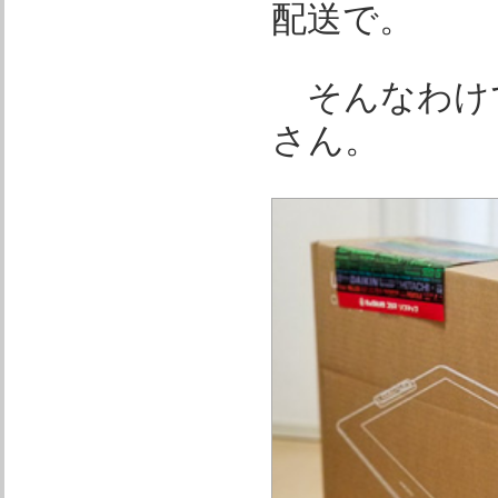
配送で。
そんなわけで仕事
さん。