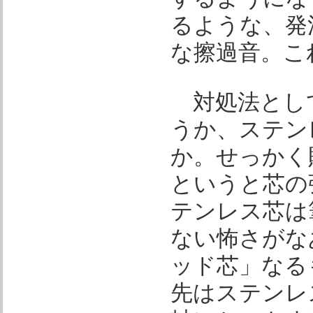
るような、発
な擦過音。こ
対処法とし
うか、ステン
か。せっかく
というと芯の
テンレス芯は
ない怖さがな
ッド芯」なる
先はステンレ