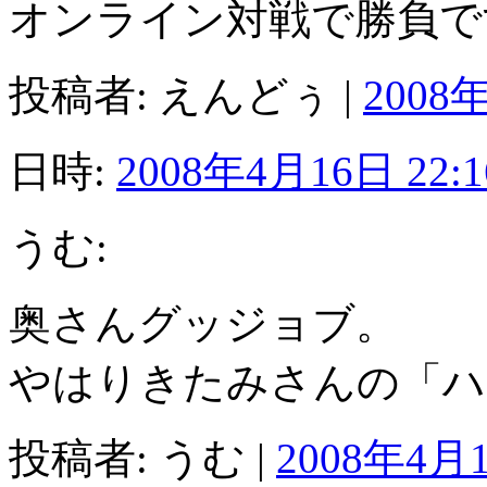
オンライン対戦で勝負で
投稿者: えんどぅ |
2008年
日時:
2008年4月16日 22:1
うむ:
奥さんグッジョブ。
やはりきたみさんの「ハン
投稿者: うむ |
2008年4月1