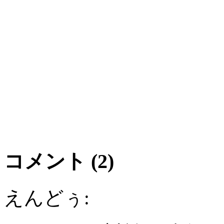
コメント (2)
えんどぅ: