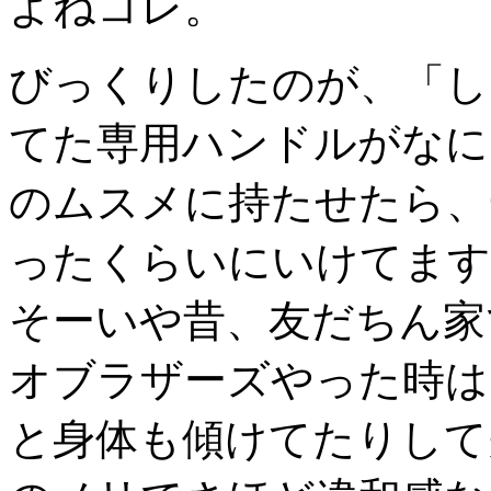
よねコレ。
びっくりしたのが、「し
てた専用ハンドルがなに
のムスメに持たせたら、
ったくらいにいけてます
そーいや昔、友だちん家
オブラザーズやった時は
と身体も傾けてたりして