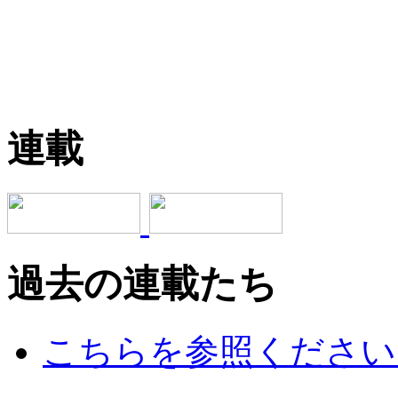
連載
過去の連載たち
こちらを参照ください