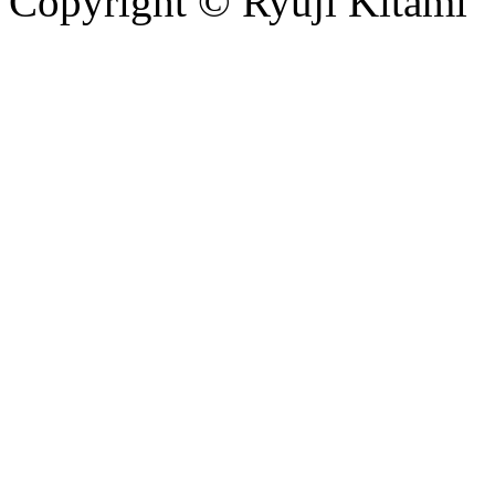
Copyright © Ryuji Kitami