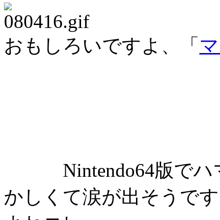
おもしろいですよ、「
マ
Nintendo64
かしくて涙が出そうです