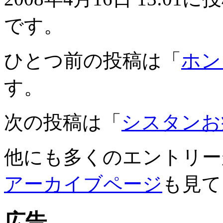
です。
ひとつ前の投稿は「
ホン
す。
次の投稿は「
シスタンお
他にも多くのエントリー
アーカイブページ
も見て
広告