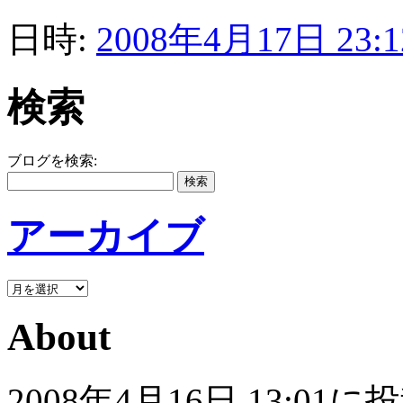
日時:
2008年4月17日 23:1
検索
ブログを検索:
アーカイブ
About
2008年4月16日 13: