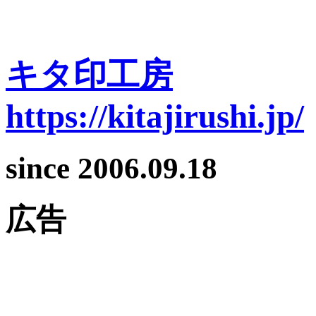
キタ印工房
https://kitajirushi.jp/
since 2006.09.18
広告