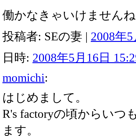
働かなきゃいけませんね
投稿者: SEの妻 |
2008年5
日時:
2008年5月16日 15:2
momichi
:
はじめまして。
R's factoryの頃か
ます。