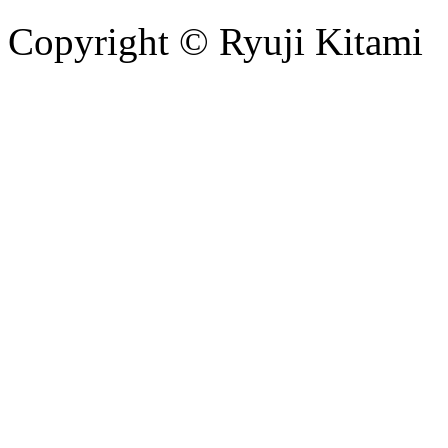
Copyright © Ryuji Kitami