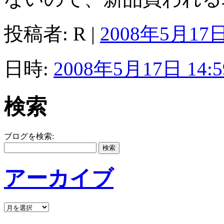
投稿者: R |
2008年5月17日 
日時:
2008年5月17日 14:5
検索
ブログを検索:
アーカイブ