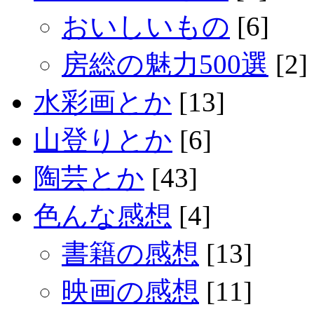
おいしいもの
[6]
房総の魅力500選
[2]
水彩画とか
[13]
山登りとか
[6]
陶芸とか
[43]
色んな感想
[4]
書籍の感想
[13]
映画の感想
[11]