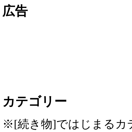
広告
カテゴリー
※[続き物]ではじまる