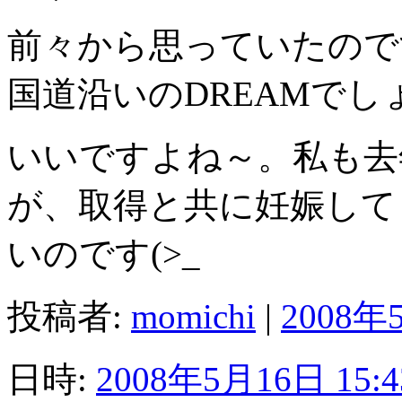
前々から思っていたので
国道沿いのDREAMでし
いいですよね～。私も去
が、取得と共に妊娠して
いのです(>_
投稿者:
momichi
|
2008年5
日時:
2008年5月16日 15:4