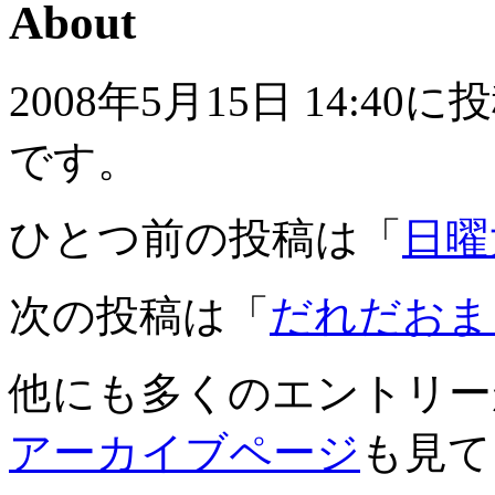
About
2008年5月15日 14:
です。
ひとつ前の投稿は「
日曜
次の投稿は「
だれだおま
他にも多くのエントリー
アーカイブページ
も見て