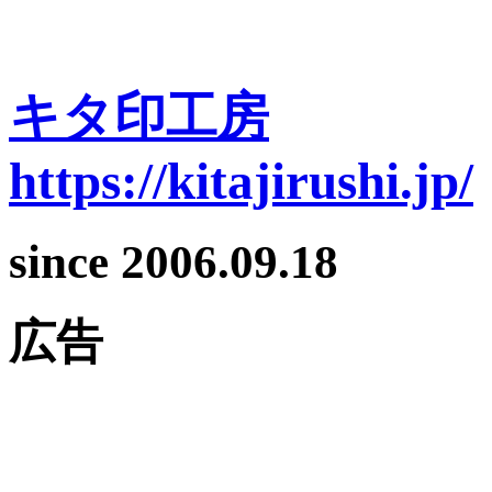
キタ印工房
https://kitajirushi.jp/
since 2006.09.18
広告