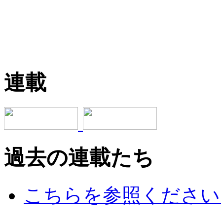
連載
過去の連載たち
こちらを参照ください