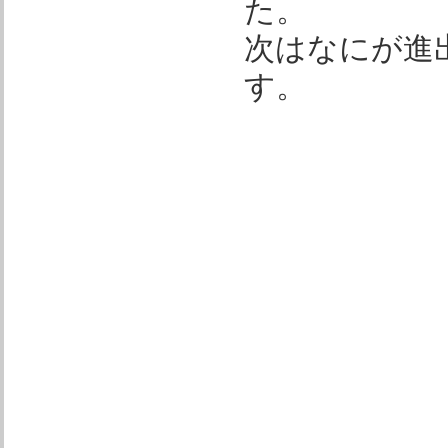
た。
次はなにが進
す。