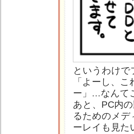
というわけで
「よーし、こ
ー」…なんて
あと、PC内
るためのメデ
ーレイも見た