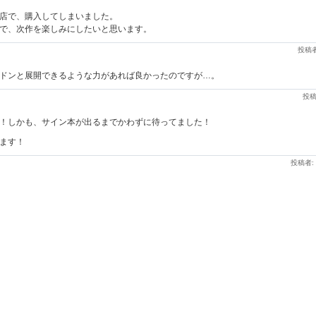
店で、購入してしまいました。
で、次作を楽しみにしたいと思います。
投稿者
ドンと展開できるような力があれば良かったのですが…。
投稿
！しかも、サイン本が出るまでかわずに待ってました！
ます！
投稿者: