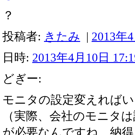
？
投稿者:
きたみ
|
2013年4
日時:
2013年4月10日 17:1
どぎー:
モニタの設定変えればい
（実際、会社のモニタは
が必要なんですね、納得