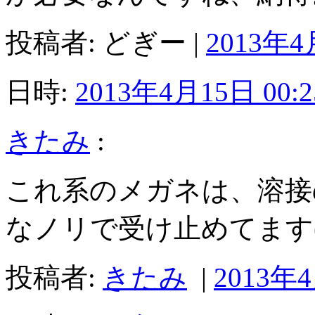
投稿者: どぎー |
2013年4
日時:
2013年4月15日 00:2
きたみ
:
これ系のメガネは、溶接
なノリで受け止めてます(
投稿者:
きたみ
|
2013年4