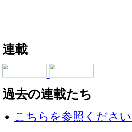
連載
過去の連載たち
こちらを参照ください