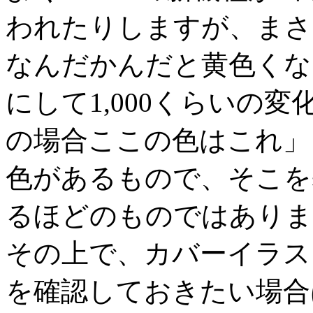
われたりしますが、まさ
なんだかんだと黄色くな
にして1,000くらいの
の場合ここの色はこれ」
色があるもので、そこを
るほどのものではありま
その上で、カバーイラス
を確認しておきたい場合