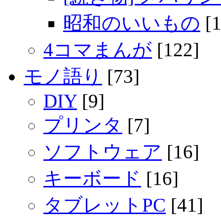
昭和のいいもの
[1
4コマまんが
[122]
モノ語り
[73]
DIY
[9]
プリンタ
[7]
ソフトウェア
[16]
キーボード
[16]
タブレットPC
[41]