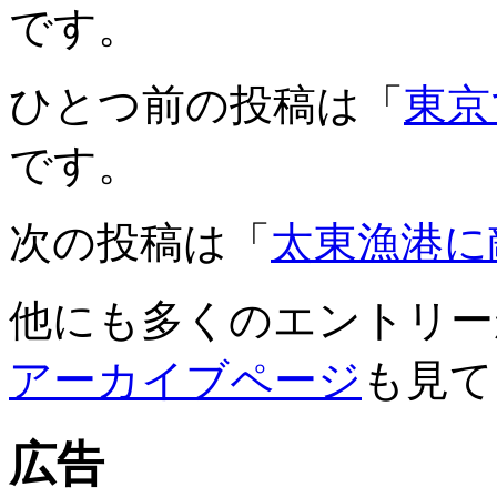
です。
ひとつ前の投稿は「
東京
です。
次の投稿は「
太東漁港に
他にも多くのエントリー
アーカイブページ
も見て
広告