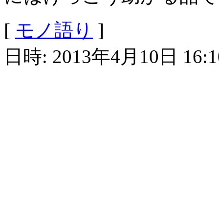
[
モノ語り
]
日時: 2013年4月10日 16:1