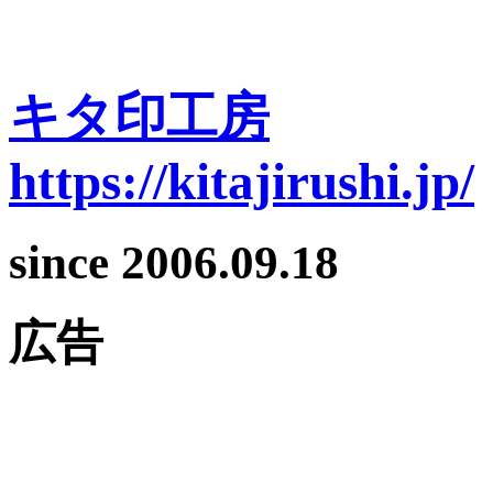
キタ印工房
https://kitajirushi.jp/
since 2006.09.18
広告