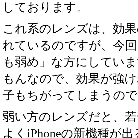
しております。
これ系のレンズは、効果
れているのですが、今回
も弱め」な方にしていま
もんなので、効果が強け
子もちがってしまうので
弱い方のレンズだと、若
よくiPhoneの新機種