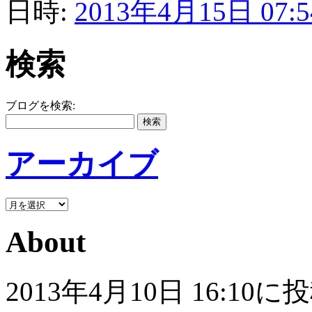
日時:
2013年4月15日 07:5
検索
ブログを検索:
アーカイブ
About
2013年4月10日 16: