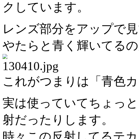
クしています。
レンズ部分をアップで見
やたらと青く輝いてるの
これがつまりは「青色カ
実は使っていてちょっと
射だったりします。
時々この反射してるテカ