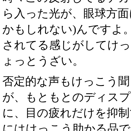
ら入った光が、眼球方面
かもしれない)んですよ
されてる感じがしてけっ
ょっとうざい。
否定的な声もけっこう聞
が、もともとのディスプ
に、目の疲れだけを抑制
にはけっこう助かる品で