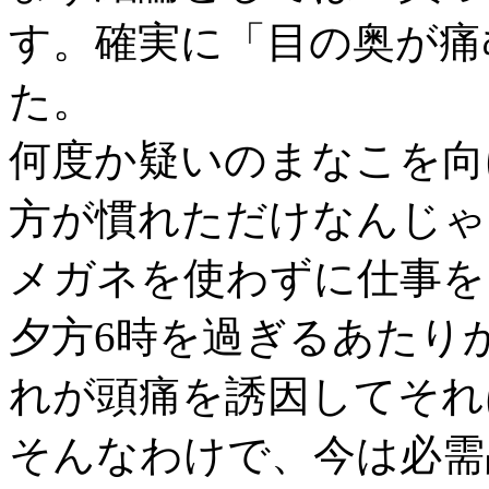
す。確実に「目の奥が痛
た。
何度か疑いのまなこを向
方が慣れただけなんじゃ
メガネを使わずに仕事を
夕方6時を過ぎるあたり
れが頭痛を誘因してそれ
そんなわけで、今は必需