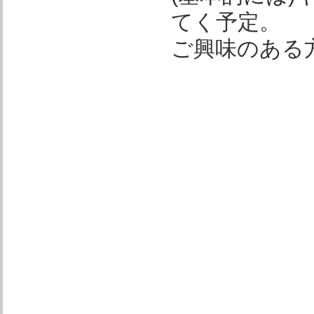
てく予定。
ご興味のある