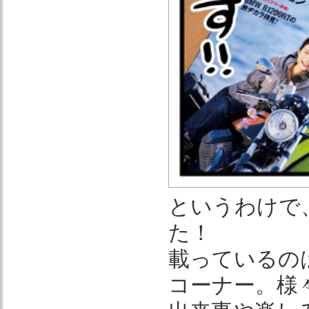
というわけで
た！
載っているのは
コーナー。様