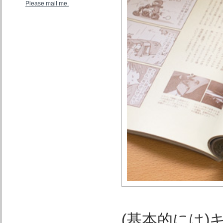
Please mail me.
(基本的には