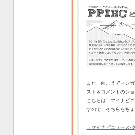
また、向こうでマンガ連
スト＆コメントのショ
こちらは、マイナビニ
すので、そちらをちょ
→マイナビニュース-