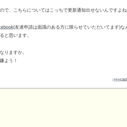
ので、こちらについてはこっちで更新通知出せないんですよね
cebook
(友達申請は面識のある方に限らせていただいてます)な
ると思います。
なりますか。
嫌よう！
[
PPIHC観