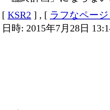
[
KSR2
] , [
ラフなページ
日時: 2015年7月28日 13:1