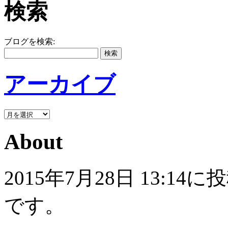
検索
ブログを検索:
アーカイブ
About
2015年7月28日 13:
です。