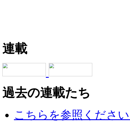
連載
過去の連載たち
こちらを参照ください