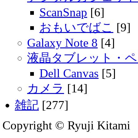
ScanSnap
[6]
おもいでばこ
[9]
Galaxy Note 8
[4]
液晶タブレット・ペ
Dell Canvas
[5]
カメラ
[14]
雑記
[277]
Copyright © Ryuji Kitami