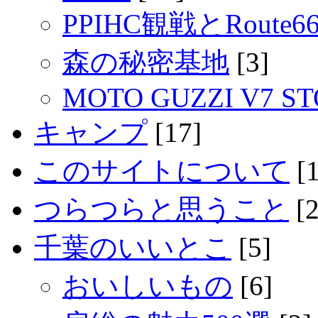
PPIHC観戦とRout
森の秘密基地
[3]
MOTO GUZZI V7 S
キャンプ
[17]
このサイトについて
[1
つらつらと思うこと
[2
千葉のいいとこ
[5]
おいしいもの
[6]