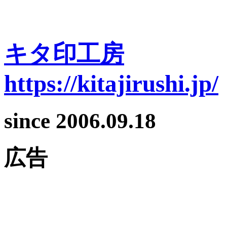
キタ印工房
https://kitajirushi.jp/
since 2006.09.18
広告