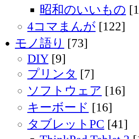
昭和のいいもの
[1
4コマまんが
[122]
モノ語り
[73]
DIY
[9]
プリンタ
[7]
ソフトウェア
[16]
キーボード
[16]
タブレットPC
[41]