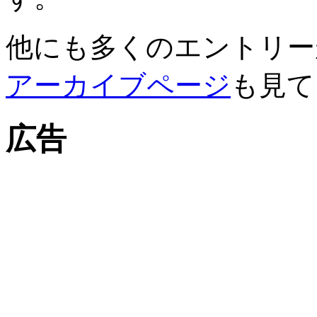
他にも多くのエントリー
アーカイブページ
も見て
広告