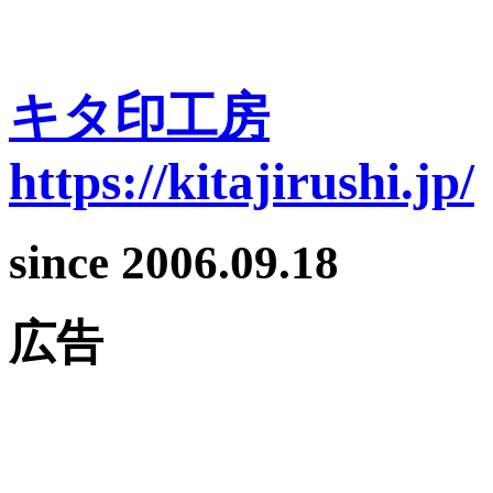
キタ印工房
https://kitajirushi.jp/
since 2006.09.18
広告