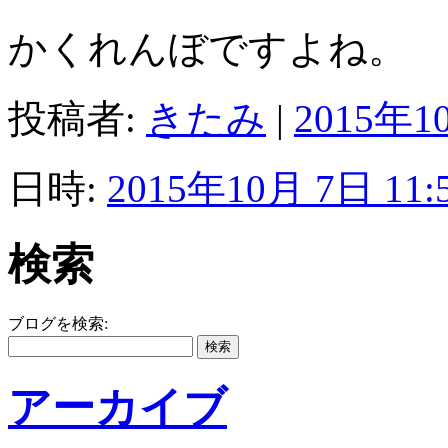
かくれんぼですよね。
投稿者:
きたみ
|
2015年10
日時:
2015年10月 7日 11:
検索
ブログを検索:
アーカイブ