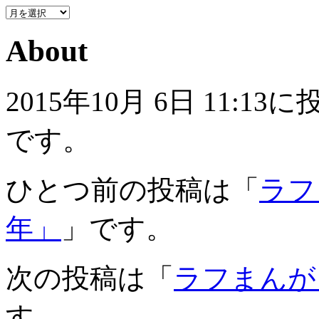
About
2015年10月 6日 11
です。
ひとつ前の投稿は「
ラフ
年」
」です。
次の投稿は「
ラフまんが
す。