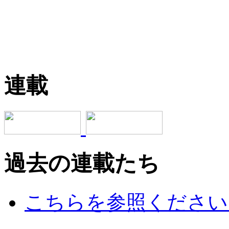
連載
過去の連載たち
こちらを参照ください