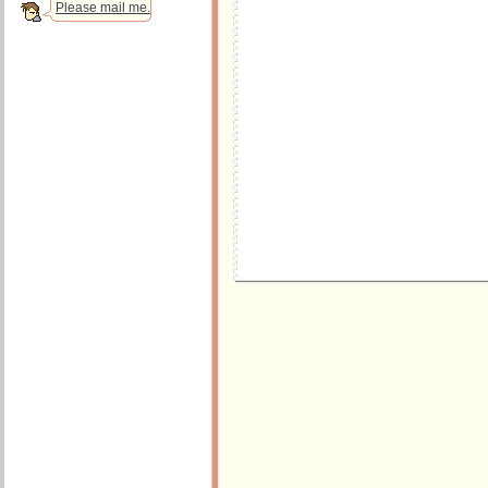
Please mail me.