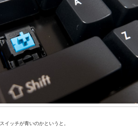
スイッチが青いのかというと。