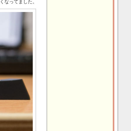
くなってました。