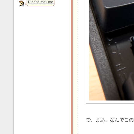
Please mail me.
で、まあ、なんでこの