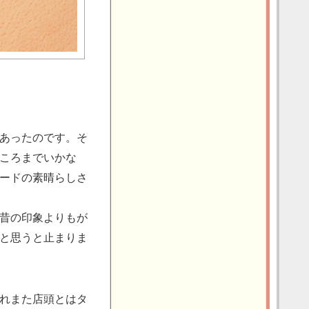
あったのです。そ
ころまでいかな
ードの素晴らしさ
昔の印象よりもが
と思うと止まりま
れまた店頭とはタ