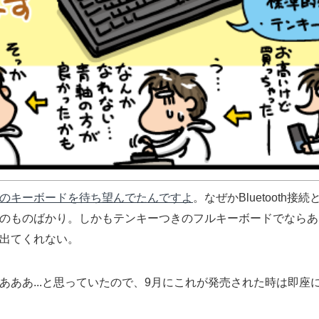
のキーボードを待ち望んでたんですよ
。なぜかBluetooth
のものばかり。しかもテンキーつきのフルキーボードでならあ
出てくれない。
あああ...と思っていたので、9月にこれが発売された時は即座