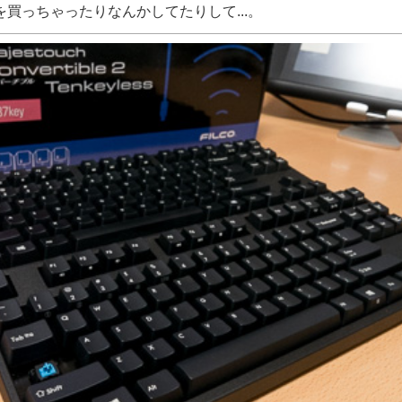
買っちゃったりなんかしてたりして...。