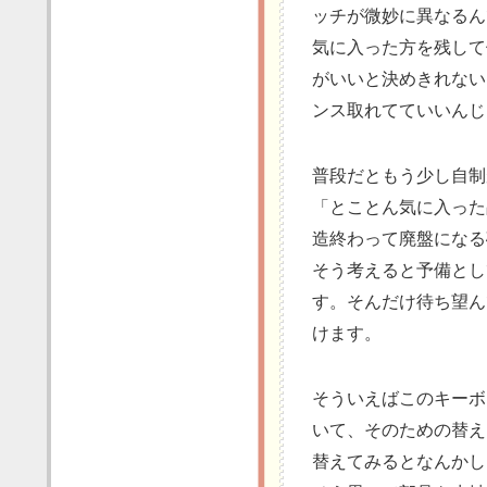
ッチが微妙に異なるん
気に入った方を残して
がいいと決めきれない
ンス取れてていいんじ
普段だともう少し自制
「とことん気に入った
造終わって廃盤になる
そう考えると予備とし
す。そんだけ待ち望ん
けます。
そういえばこのキーボー
いて、そのための替え
替えてみるとなんかし