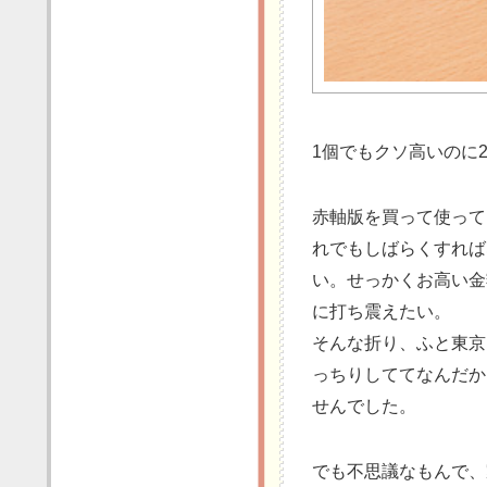
1個でもクソ高いのに2個
赤軸版を買って使って
れでもしばらくすれば
い。せっかくお高い金
に打ち震えたい。
そんな折り、ふと東京
っちりしててなんだか
せんでした。
でも不思議なもんで、