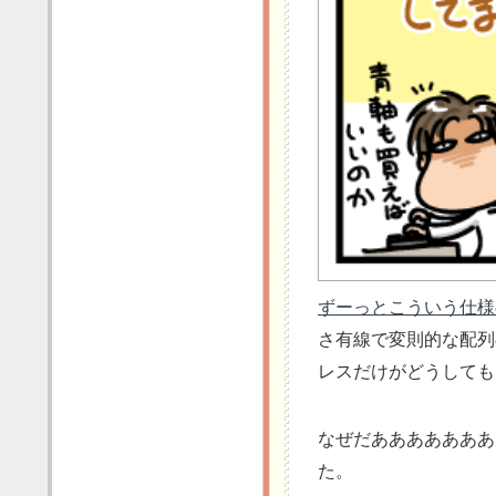
ずーっとこういう仕様
さ有線で変則的な配列
レスだけがどうしても
なぜだあああああああ
た。