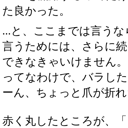
た良かった。
...と、ここまでは言う
言うためには、さらに続
できなきゃいけません。
ってなわけで、バラした
ーん、ちょっと爪が折れ
赤く丸したところが、「