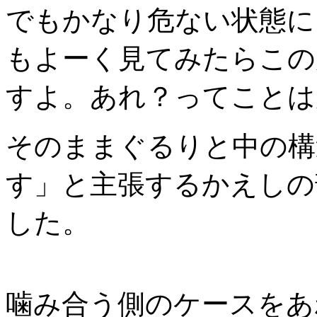
でもかなり危ない状態に
もよーく見てみたらこの
すよ。あれ？ってことは
そのままぐるりと中の構
す」と主張するかえしの
した。
噛み合う側のケースをあ