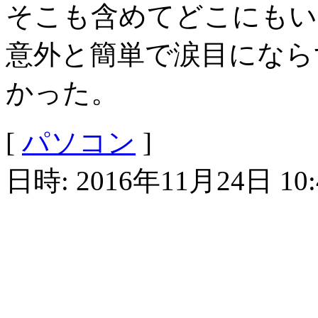
そこも含めてどこにもい
意外と簡単で涙目になら
かった。
[
パソコン
]
日時: 2016年11月24日 10: