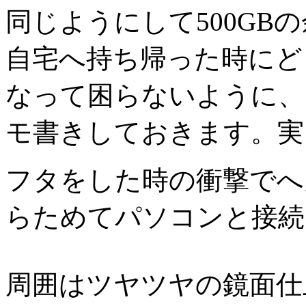
同じようにして500GB
自宅へ持ち帰った時にど
なって困らないように、
モ書きしておきます。実
フタをした時の衝撃でへ
らためてパソコンと接続
周囲はツヤツヤの鏡面仕