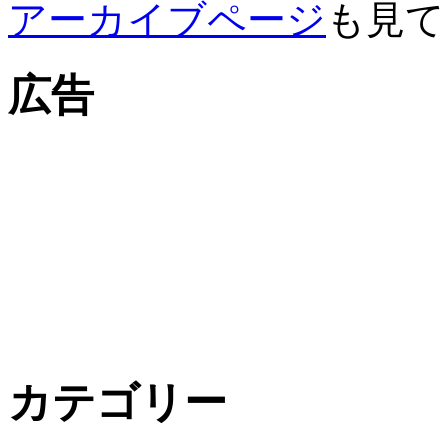
アーカイブページ
も見て
広告
カテゴリー