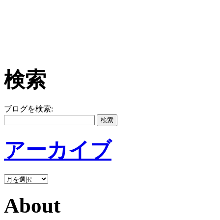
検索
ブログを検索:
アーカイブ
About