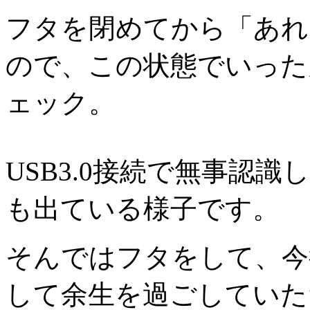
フタを閉めてから「あれ
ので、この状態でいった
ェック。
USB3.0接続で無事認
も出ている様子です。
そんではフタをして、今
して余生を過ごしていた