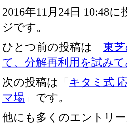
2016年11月24日 10
ジです。
ひとつ前の投稿は「
東芝
て、分解再利用を試みてみた
次の投稿は「
キタミ式 
マ場
」です。
他にも多くのエントリー