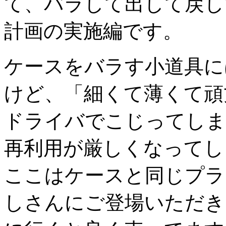
て、バラして出して戻し
計画の実施編です。
ケースをバラす小道具に
けど、「細くて薄くて頑
ドライバでこじってしま
再利用が厳しくなってし
ここはケースと同じプラ
しさんにご登場いただき