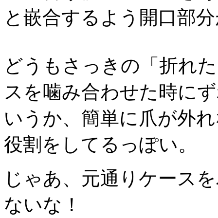
と嵌合するよう開口部分
どうもさっきの「折れた
スを噛み合わせた時にず
いうか、簡単に爪が外れ
役割をしてるっぽい。
じゃあ、元通りケースを
ないな！