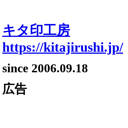
キタ印工房
https://kitajirushi.jp/
since 2006.09.18
広告