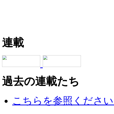
連載
過去の連載たち
こちらを参照ください