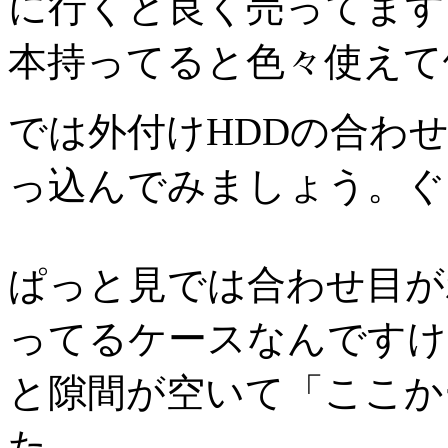
に行くと良く売ってます
本持ってると色々使えて
では外付けHDDの合わ
っ込んでみましょう。ぐ
ぱっと見では合わせ目が
ってるケースなんですけ
と隙間が空いて「ここか
た。