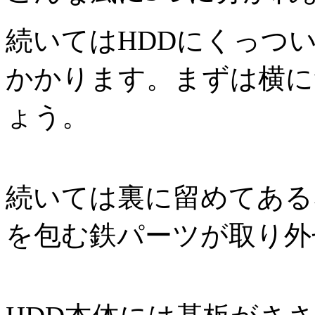
続いてはHDDにくっつ
かかります。まずは横に
ょう。
続いては裏に留めてある
を包む鉄パーツが取り外