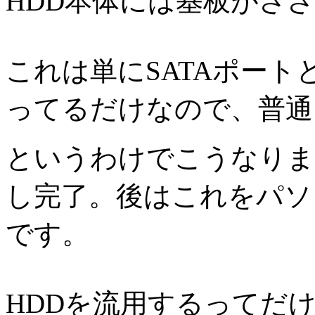
HDD本体には基板がさ
これは単にSATAポー
ってるだけなので、普通
というわけでこうなりま
し完了。後はこれをパソ
です。
HDDを流用するってだ