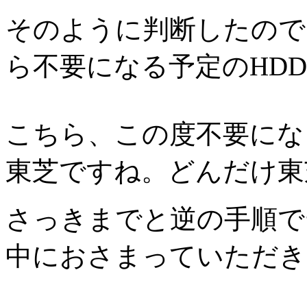
そのように判断したので
ら不要になる予定のHD
こちら、この度不要にな
東芝ですね。どんだけ東
さっきまでと逆の手順で
中におさまっていただき