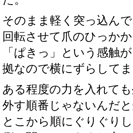
そのまま軽く突っ込んで
回転させて爪のひっかか
「ぱきっ」という感触が
拠なので横にずらしてま
ある程度の力を入れても
外す順番じゃないんだと
とこから順にぐりぐりし