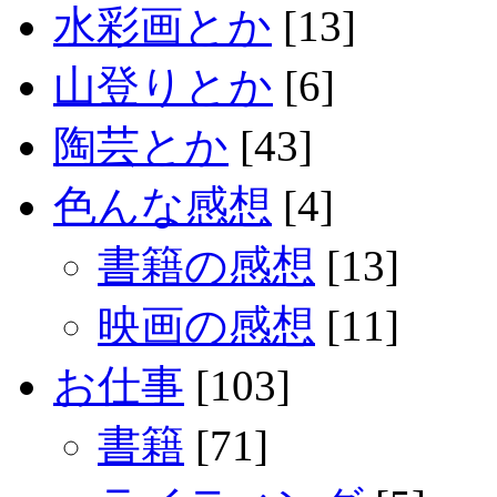
水彩画とか
[13]
山登りとか
[6]
陶芸とか
[43]
色んな感想
[4]
書籍の感想
[13]
映画の感想
[11]
お仕事
[103]
書籍
[71]