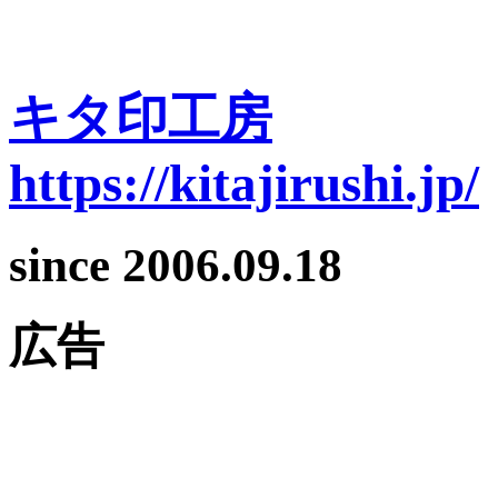
キタ印工房
https://kitajirushi.jp/
since 2006.09.18
広告