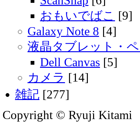
ScanSnap
[6]
おもいでばこ
[9]
Galaxy Note 8
[4]
液晶タブレット・ペ
Dell Canvas
[5]
カメラ
[14]
雑記
[277]
Copyright © Ryuji Kitami