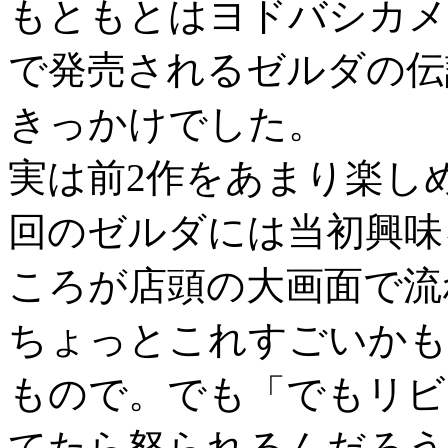
もともとはヨドバシカメラの店
で発売されるゼルダの伝
きっかけでした。
実は前2作をあまり楽し
回のゼルダには当初興味
ころが店頭の大画面で流
ちょっとこれすごいかも.
もので。でも「でもリビ
てたら怒られるんだろう