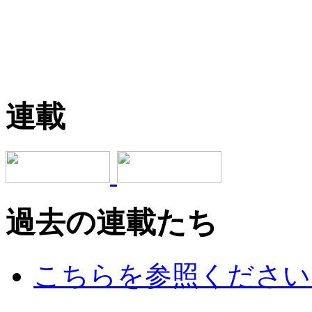
連載
過去の連載たち
こちらを参照ください