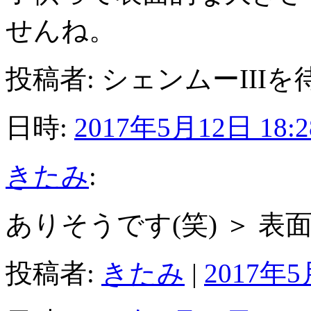
せんね。
投稿者: シェンムーIIIを
日時:
2017年5月12日 18:2
きたみ
:
ありそうです(笑) ＞ 
投稿者:
きたみ
|
2017年5