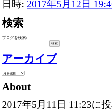
日時:
2017年5月12日 19:4
検索
ブログを検索:
アーカイブ
About
2017年5月11日 11: