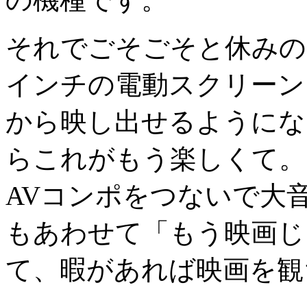
それでごそごそと休みの
インチの電動スクリーン
から映し出せるようにな
らこれがもう楽しくて。
AVコンポをつないで大
もあわせて「もう映画じ
て、暇があれば映画を観