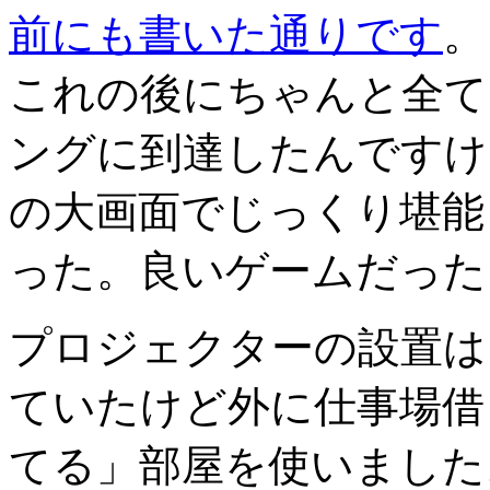
前にも書いた通りです
。
これの後にちゃんと全て
ングに到達したんですけ
の大画面でじっくり堪能
った。良いゲームだった
プロジェクターの設置は
ていたけど外に仕事場借
てる」部屋を使いました