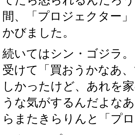
間、「プロジェクター」
かびました。
続いてはシン・ゴジラ。
受けて「買おうかなあ、
しかったけど、あれを家
うな気がするんだよなあ
らまたきらりんと「プロ