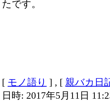
たです。
[
モノ語り
] , [
親バカ日
日時: 2017年5月11日 11:2