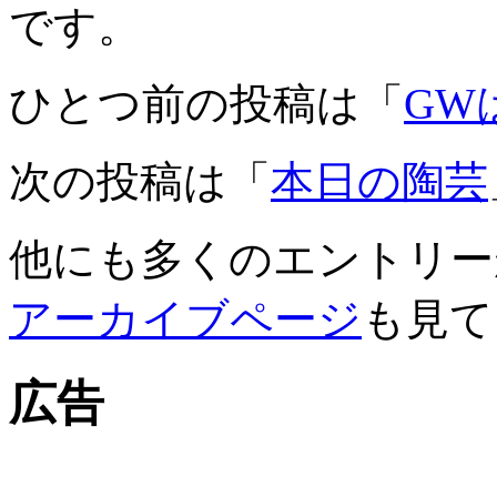
です。
ひとつ前の投稿は「
GW
次の投稿は「
本日の陶芸
他にも多くのエントリー
アーカイブページ
も見て
広告