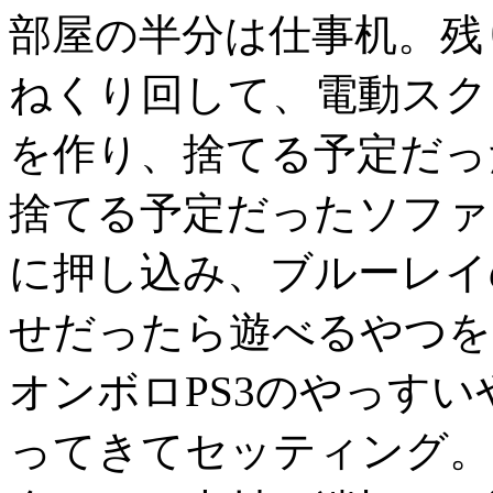
部屋の半分は仕事机。残
ねくり回して、電動スク
を作り、捨てる予定だっ
捨てる予定だったソファ
に押し込み、ブルーレイ
せだったら遊べるやつを
オンボロPS3のやっすい
ってきてセッティング。