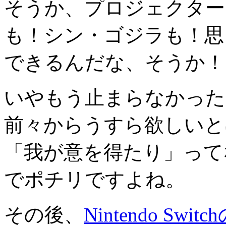
そうか、プロジェクター
も！シン・ゴジラも！思
できるんだな、そうか！
いやもう止まらなかった
前々からうすら欲しいと
「我が意を得たり」ってな
でポチリですよね。
その後、
Nintendo S