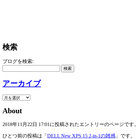
検索
ブログを検索:
アーカイブ
About
2018年11月22日 17:01に投稿されたエントリーのページです。
ひとつ前の投稿は「
DELL New XPS 15 2-in-1の雑感
」です。