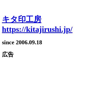
キタ印工房
https://kitajirushi.jp/
since 2006.09.18
広告