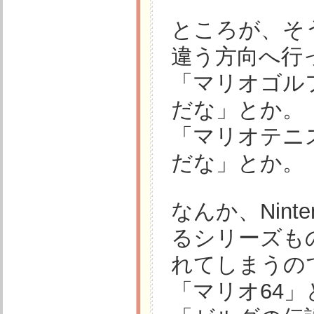
ところが、そ
違う方向へ行
「マリオゴル
だな」とか。
「マリオテニ
だな」とか。
なんか、Nint
るシリーズも
れてしまうの
「マリオ64