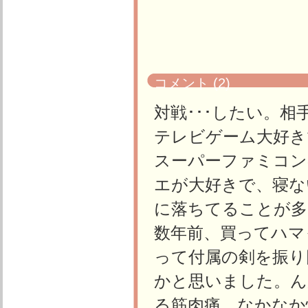
コメント (2)
対戦･･･したい。相手
テレビゲーム大好き
スーパーファミコン
エが大好きで、寝な
に落ちてることが多
数年前、買ってハマ
って付属の剣を振り
かと思いました。ん
る筋肉痛。なかなか