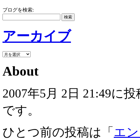
ブログを検索:
アーカイブ
About
2007年5月 2日 21:
です。
ひとつ前の投稿は「
エン