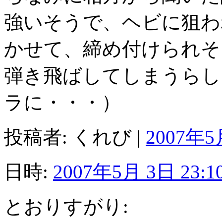
強いそうで、ヘビに狙わ
かせて、締め付けられそ
弾き飛ばしてしまうらし
ラに・・・）
投稿者: くれび |
2007年5月
日時:
2007年5月 3日 23:1
とおりすがり: