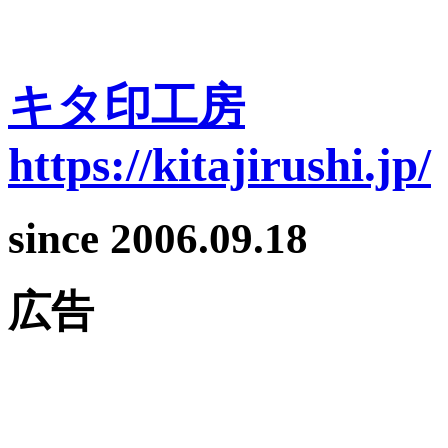
キタ印工房
https://kitajirushi.jp/
since 2006.09.18
広告