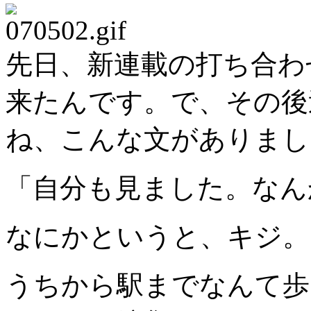
先日、新連載の打ち合わ
来たんです。で、その後
ね、こんな文がありまし
「自分も見ました。なん
なにかというと、キジ。
うちから駅までなんて歩