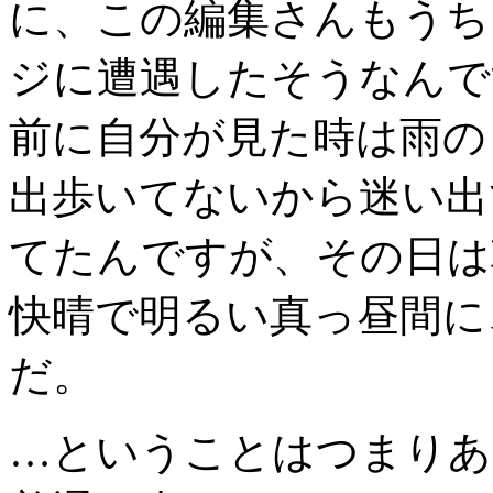
に、この編集さんもうち
ジに遭遇したそうなんで
前に自分が見た時は雨の
出歩いてないから迷い出
てたんですが、その日は
快晴で明るい真っ昼間に
だ。
…ということはつまりあ