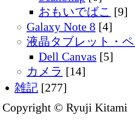
おもいでばこ
[9]
Galaxy Note 8
[4]
液晶タブレット・ペ
Dell Canvas
[5]
カメラ
[14]
雑記
[277]
Copyright © Ryuji Kitami