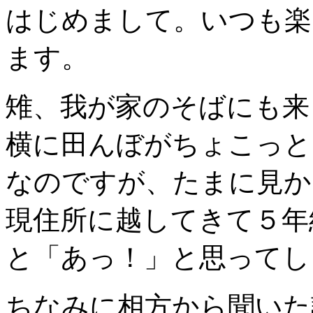
はじめまして。いつも楽
ます。
雉、我が家のそばにも来
横に田んぼがちょこっと
なのですが、たまに見か
現住所に越してきて５年
と「あっ！」と思ってし
ちなみに相方から聞いた