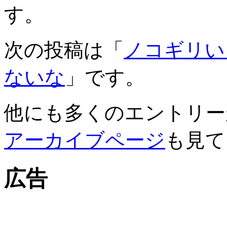
す。
次の投稿は「
ノコギリい
ないな
」です。
他にも多くのエントリー
アーカイブページ
も見て
広告