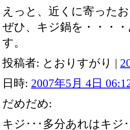
えっと、近くに寄ったお
ぜひ、キジ鍋を・・・・
す。
投稿者: とおりすがり |
2
日時:
2007年5月 4日 06:1
だめだめ:
キジ･･･多分あれはキジ･