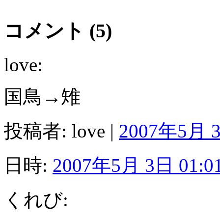
コメント (5)
love:
国鳥→雉
投稿者: love |
2007年5月 3
日時:
2007年5月 3日 01:0
くれび: