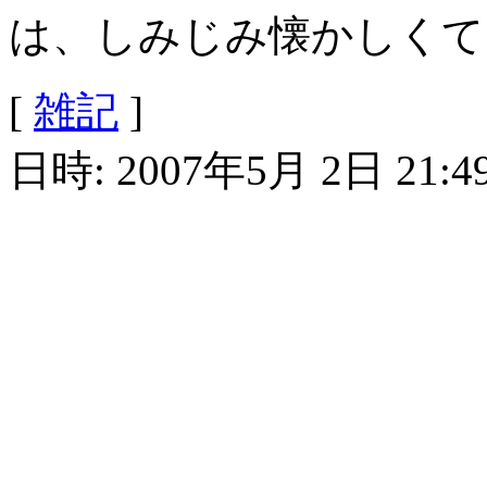
は、しみじみ懐かしくて
[
雑記
]
日時: 2007年5月 2日 21:4