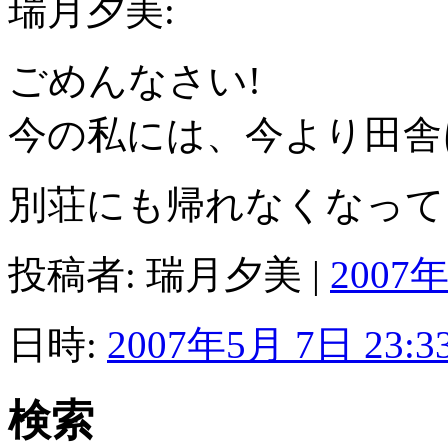
瑞月夕美:
ごめんなさい!
今の私には、今より田舎
別荘にも帰れなくなって
投稿者: 瑞月夕美 |
2007年
日時:
2007年5月 7日 23:3
検索