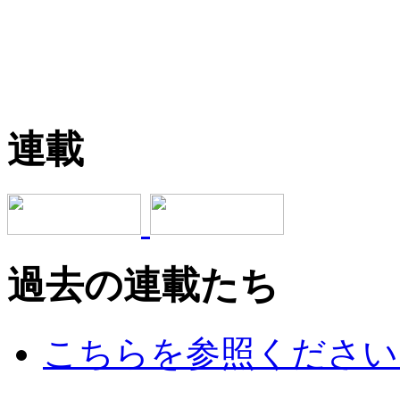
連載
過去の連載たち
こちらを参照ください