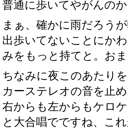
普通に歩いてやがんのか
まぁ、確かに雨だろうが
出歩いてないことにかわ
みをもっと持てと。おま
ちなみに夜このあたりを
カーステレオの音を止め
右からも左からもケロケ
と大合唱でですね、これ