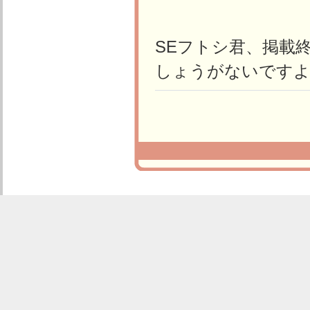
SEフトシ君、掲載
しょうがないですよ