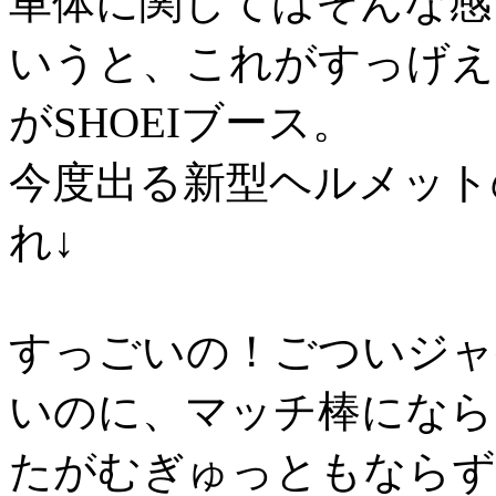
車体に関してはそんな感じ
いうと、これがすっげえ
がSHOEIブース。
今度出る新型ヘルメット
れ↓
すっごいの！ごついジャ
いのに、マッチ棒になら
たがむぎゅっともならず