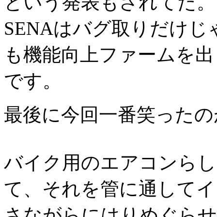
という発表もされてた。
SENAはバグ取りだけ
も機能向上ファームを出
です。
最後に今回一番笑ったの
バイク用のエアコンらし
て、それを管に通してイ
さながらにはりめぐらせ