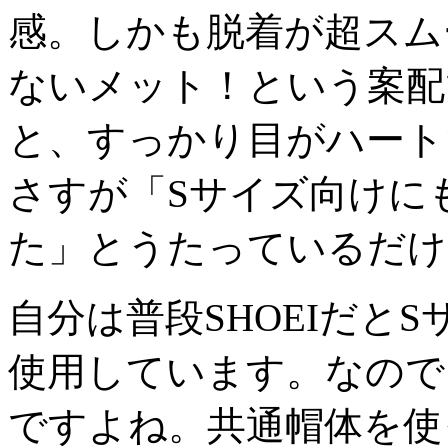
感。しかも脱着が超スム
ないメット！という案配
と、すっかり目がハート
さすが「Sサイズ向けに
た」とうたっているだけ
自分は普段SHOEIだとS
使用しています。なので
ですよね。共通帽体を使