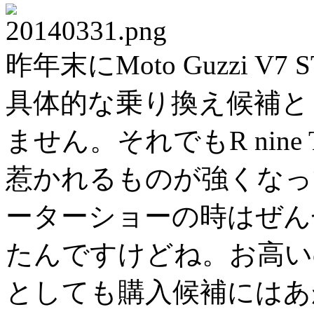
昨年末にMoto Guzzi 
具体的な乗り換え候補と
ません。それでもR nin
惹かれるものが強くなって
ーターショーの時はぜん
たんですけどね。お高い
としても購入候補にはあ