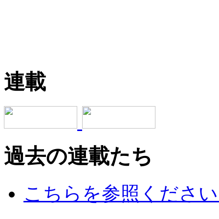
連載
過去の連載たち
こちらを参照ください