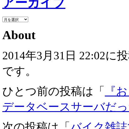
アーカイブ
About
2014年3月31日 22:
です。
ひとつ前の投稿は「
『お
データベースサーバだっ
次の投稿は「
バイク雑誌