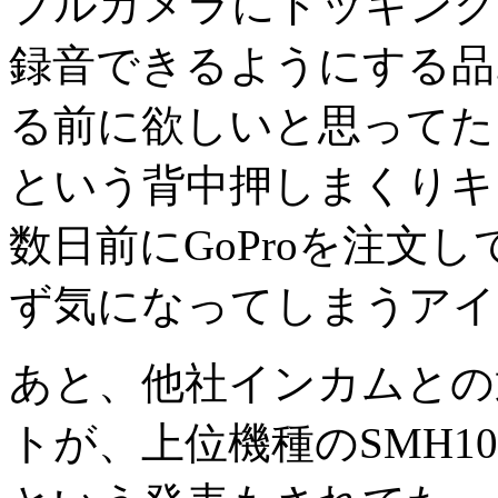
ブルカメラにドッキング
録音できるようにする品.
る前に欲しいと思ってた
という背中押しまくりキ
数日前にGoProを注文
ず気になってしまうアイ
あと、他社インカムとの
トが、上位機種のSMH1