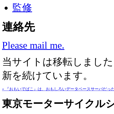
監修
連絡先
Please mail me.
当サイトは移転しまし
新を続けています。
« 『おもいでばこ』は、おもしろいデータベースサーバだっ
東京モーターサイクルシ