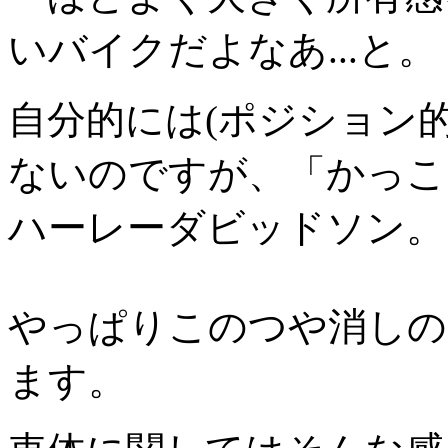
いバイクだよなあ...と。
自分的には(ポジション
ないのですが、「かっこ
ハーレーダビッドソン。
やっぱりこのつや消しの
ます。