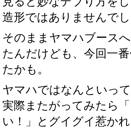
見ると妙なデブり方をし
造形ではありませんでし
そのままヤマハブースへ
たんだけども、今回一番
たかも。
ヤマハではなんといっても
実際またがってみたら「
い！」とグイグイ惹かれ