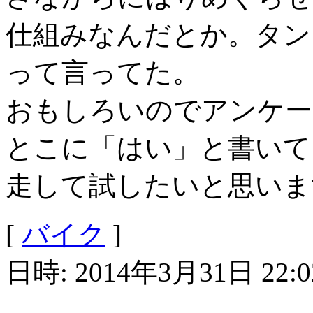
仕組みなんだとか。タン
って言ってた。
おもしろいのでアンケー
とこに「はい」と書いて
走して試したいと思いま
[
バイク
]
日時: 2014年3月31日 22:0