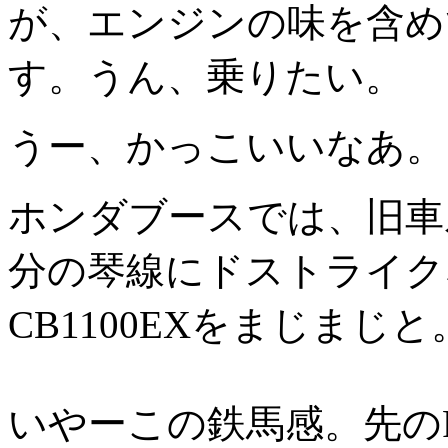
が、エンジンの味を含め
す。うん、乗りたい。
うー、かっこいいなあ。
ホンダブースでは、旧車
分の琴線にドストライク
CB1100EXをまじまじと
いやーこの鉄馬感。先のR 