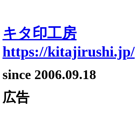
キタ印工房
https://kitajirushi.jp/
since 2006.09.18
広告