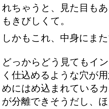
れちゃうと、見た目もあ
もきびしくて。
しかもこれ、中身にまた
どっからどう見てもイン
く仕込めるような穴が用
めにはめ込まれているカ
が分離できそうだし、ほ