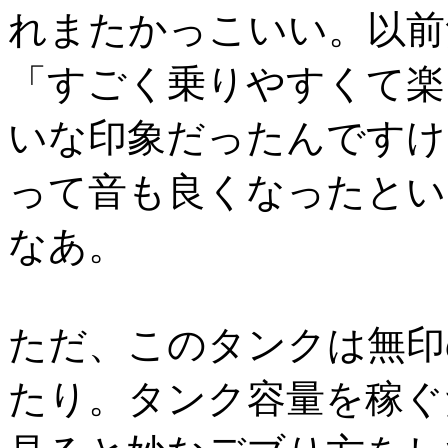
れまたかっこいい。以前無
「すごく乗りやすくて楽
いな印象だったんですけ
って音も良くなったとい
なあ。
ただ、このタンクは無印の
たり。タンク容量を稼ぐ