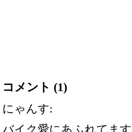
コメント (1)
にゃんす:
バイク愛にあふれてます