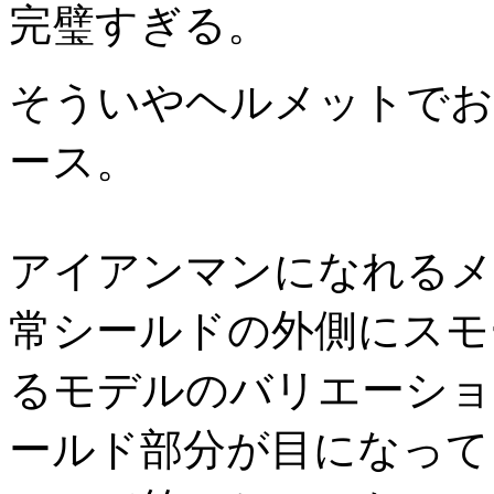
完璧すぎる。
そういやヘルメットでお
ース。
アイアンマンになれるメ
常シールドの外側にスモ
るモデルのバリエーショ
ールド部分が目になって