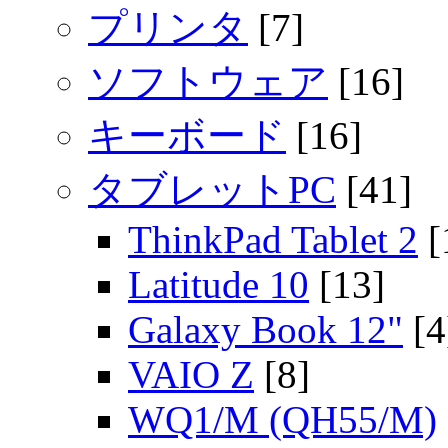
プリンタ
[7]
ソフトウェア
[16]
キーボード
[16]
タブレットPC
[41]
ThinkPad Tablet 2
[
Latitude 10
[13]
Galaxy Book 12"
[4
VAIO Z
[8]
WQ1/M (QH55/M)