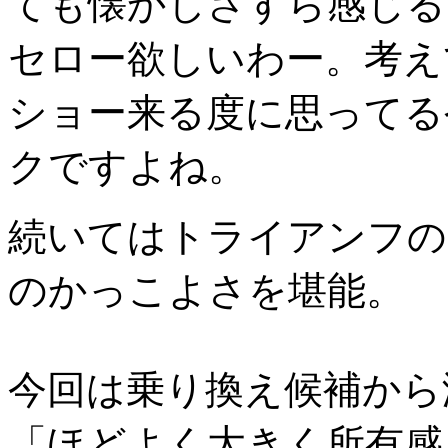
ても懐かしさすら感じる
セロー欲しいわー。考え
ショー来る度に思ってる
クですよね。
続いてはトライアンフの
のかっこよさを堪能。
今回は乗り換え候補から
「ほどよく大きく所有感