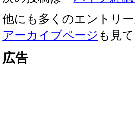
他にも多くのエントリー
アーカイブページ
も見て
広告