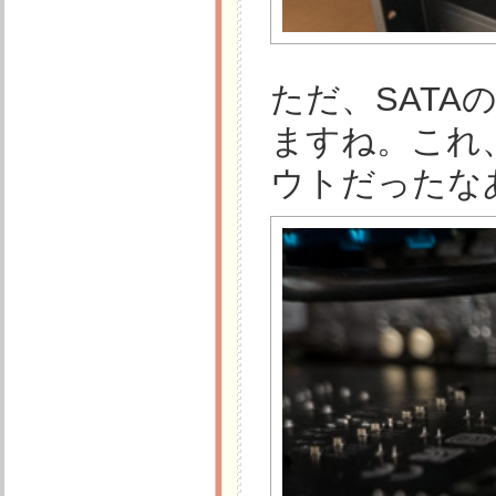
ただ、SAT
ますね。これ
ウトだったな