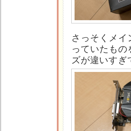
さっそくメイ
っていたもの
ズが違いすぎ