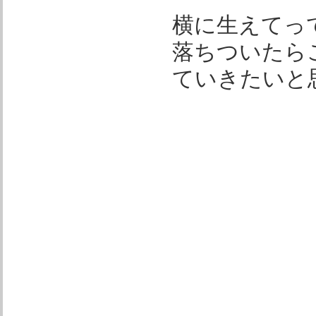
横に生えてっ
落ちついたら
ていきたいと