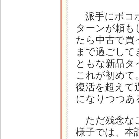
派手にボコ
ターンが頼も
たら中古で買
まで過ごして
ともな新品タ
これが初めて
復活を超えて
になりつつあ
ただ残念なこ
様子では、本調