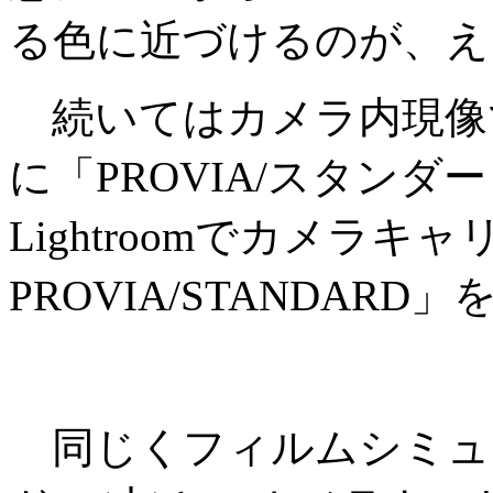
る色に近づけるのが、え
続いてはカメラ内現像
に「PROVIA/スタンダ
Lightroomでカメラキ
PROVIA/STANDARD
同じくフィルムシミュレー