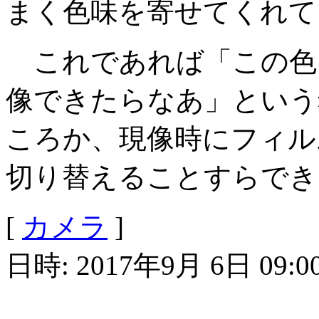
まく色味を寄せてくれて
これであれば「この色を
像できたらなあ」という
ころか、現像時にフィル
切り替えることすらでき
[
カメラ
]
日時: 2017年9月 6日 09:0