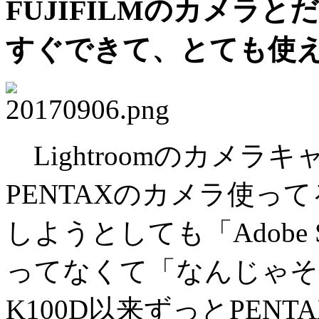
FUJIFILMのカメラ
すぐできて、とても使
Lightroomのカメラ
PENTAXのカメラ使っ
しようとしても「Adobe 
ってなくて「なんじゃそ
K100D以来ずっとPEN