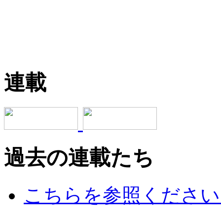
連載
過去の連載たち
こちらを参照ください