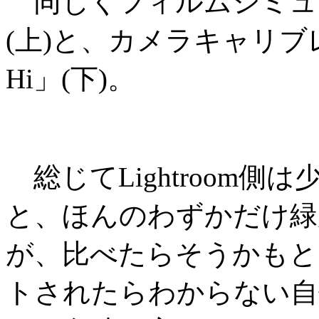
同じくフィルムシミュレーシ
(上)と、カメラキャリブレーシ
Hi」(下)。
総じてLightroom
と、ほんのわずかだけ緑
が、比べたらそうかもと
トされたらわからない自