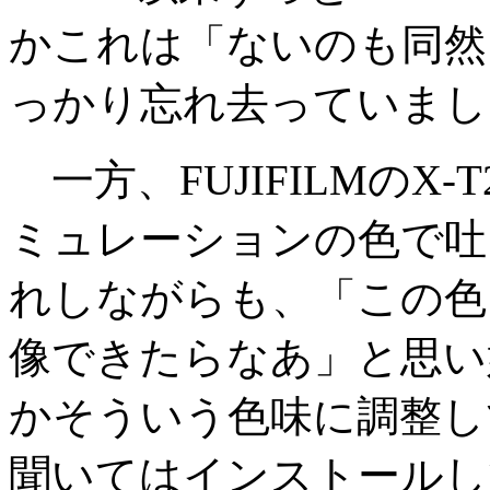
かこれは「ないのも同然
っかり忘れ去っていまし
一方、FUJIFILMのX
ミュレーションの色で吐
れしながらも、「この色
像できたらなあ」と思い
かそういう色味に調整し
聞いてはインストールして