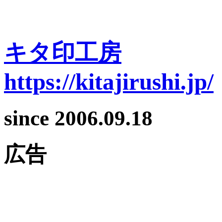
キタ印工房
https://kitajirushi.jp/
since 2006.09.18
広告