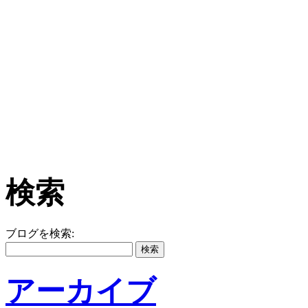
検索
ブログを検索:
アーカイブ