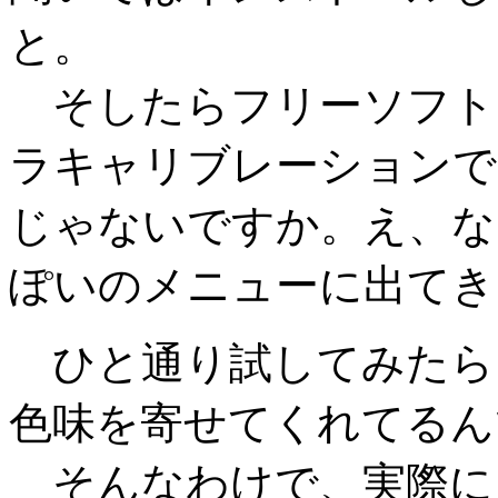
と。
そしたらフリーソフト
ラキャリブレーションで
じゃないですか。え、な
ぽいのメニューに出てき
ひと通り試してみたら
色味を寄せてくれてるん
そんなわけで、実際にカメ