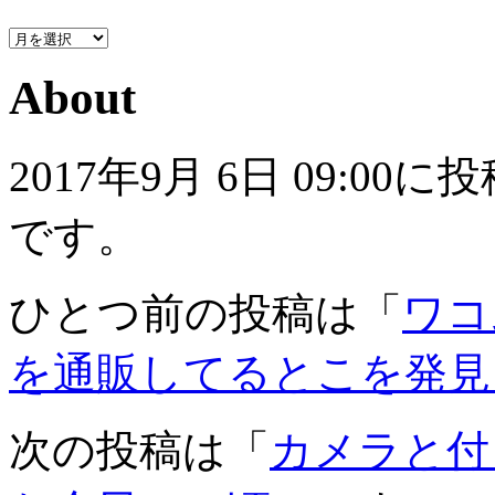
About
2017年9月 6日 09:
です。
ひとつ前の投稿は「
ワコ
を通販してるとこを発見
次の投稿は「
カメラと付