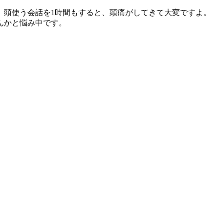
、頭使う会話を1時間もすると、頭痛がしてきて大変ですよ。
んかと悩み中です。