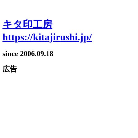
キタ印工房
https://kitajirushi.jp/
since 2006.09.18
広告