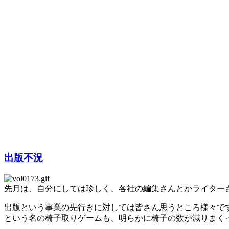
出版不況
先月は、自分にしては珍しく、各社の編集さんとかライター
出版という事業の先行きに対しては皆さん思うところ様々で
という名の椅子取りゲームも、明らかに椅子の数が減りまく