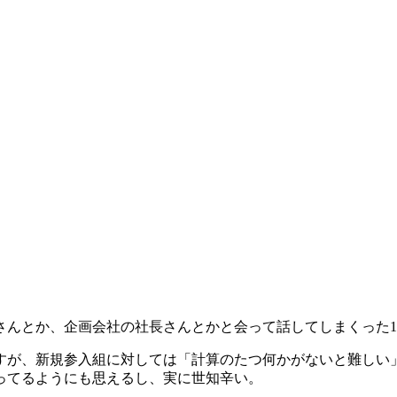
さんとか、企画会社の社長さんとかと会って話してしまくった
すが、新規参入組に対しては「計算のたつ何かがないと難しい
ってるようにも思えるし、実に世知辛い。