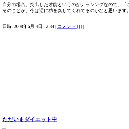
自分の場合、突出した才能というのがナッシングなので、「
そのことが、今は逆に功を奏してくれてるのかなと思います
日時: 2008年6月 4日 12:34 |
コメント (1)
|
ただいまダイエット中